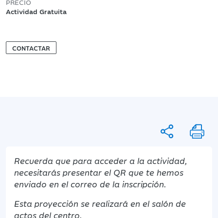
PRECIO
Actividad Gratuita
CONTACTAR
Recuerda que para acceder a la actividad,
necesitarás presentar el QR que te hemos
enviado en el correo de la inscripción.
Esta proyección se realizará en el salón de
actos del centro.