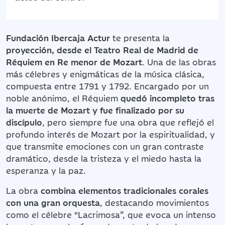
Fundación Ibercaja Actur
te presenta la
proyección, desde el Teatro Real de Madrid de
Réquiem en Re menor de Mozart
. Una de las obras
más célebres y enigmáticas de la música clásica,
compuesta entre 1791 y 1792. Encargado por un
noble anónimo, el Réquiem
quedó incompleto tras
la muerte de Mozart y fue finalizado por su
discípulo
, pero siempre fue una obra que reflejó el
profundo interés de Mozart por la espiritualidad, y
que transmite emociones con un gran contraste
dramático, desde la tristeza y el miedo hasta la
esperanza y la paz.
La obra
combina elementos tradicionales corales
con una gran orquesta
, destacando movimientos
como el célebre “Lacrimosa”, que evoca un intenso