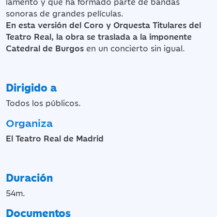
lamento y que ha formado parte de bandas
sonoras de grandes películas.
En esta versión del Coro y Orquesta Titulares del
Teatro Real, la obra se traslada a la imponente
Catedral de Burgos
en un concierto sin igual.
Dirigido a
Todos los públicos.
Organiza
El Teatro Real de Madrid
Duración
54m.
Documentos