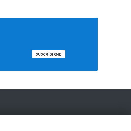
SUSCRIBIRME
IBERCAJA BANCO