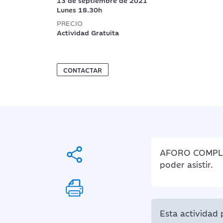
13 de septiembre de 2021
Lunes 18.30h
PRECIO
Actividad Gratuita
CONTACTAR
AFORO COMPLETO
poder asistir.
Esta actividad