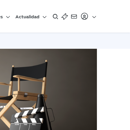
es
Actualidad