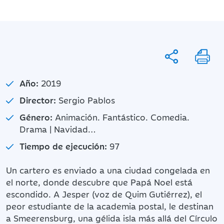
Año:
2019
Director:
Sergio Pablos
Género:
Animación. Fantástico. Comedia.
Drama | Navidad…
Tiempo de ejecución:
97
Un cartero es enviado a una ciudad congelada en
el norte, donde descubre que Papá Noel está
escondido. A Jesper (voz de Quim Gutiérrez), el
peor estudiante de la academia postal, le destinan
a Smeerensburg, una gélida isla más allá del Círculo