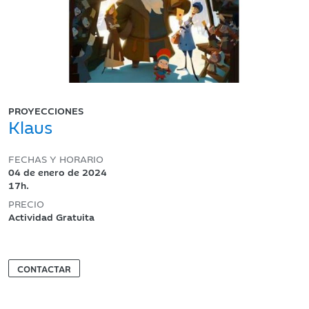
PROYECCIONES
Klaus
FECHAS Y HORARIO
04 de enero de 2024
17h.
PRECIO
Actividad Gratuita
CONTACTAR