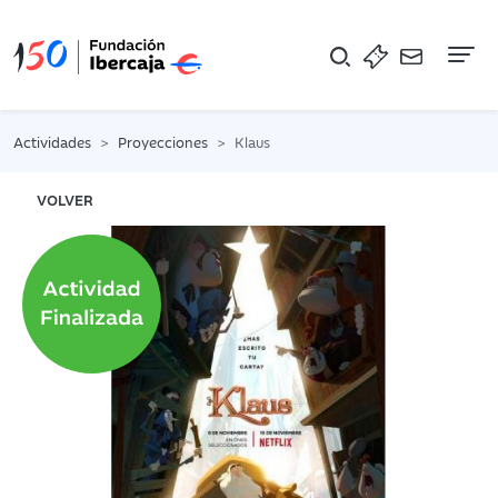
Na
Actividades
Proyecciones
Klaus
VOLVER