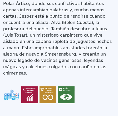
Polar Ártico, donde sus conflictivos habitantes
apenas intercambian palabras y, mucho menos,
cartas. Jesper está a punto de rendirse cuando
encuentra una aliada, Alva (Belén Cuesta), la
profesora del pueblo. También descubre a Klaus
(Luis Tosar), un misterioso carpintero que vive
aislado en una cabaña repleta de juguetes hechos
a mano. Estas improbables amistades traerán la
alegría de nuevo a Smeerensburg, y crearán un
nuevo legado de vecinos generosos, leyendas
mágicas y calcetines colgados con cariño en las
chimeneas.