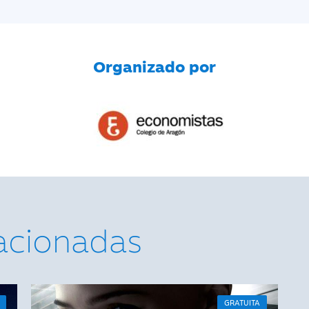
Organizado por
lacionadas
GRATUITA