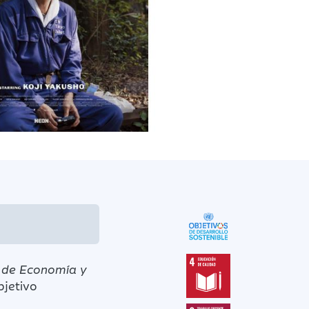
o de Economía y
bjetivo