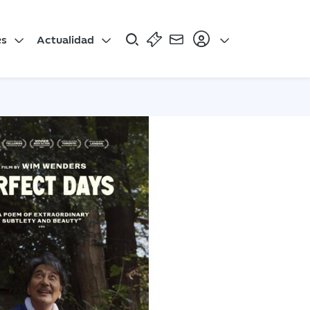
es
Actualidad