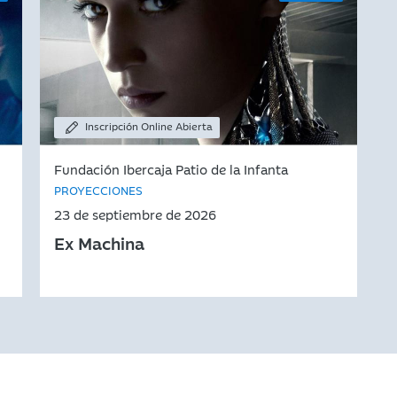
Inscripción Online Abierta
Fundación Ibercaja Patio de la Infanta
PROYECCIONES
23 de septiembre de 2026
Ex Machina