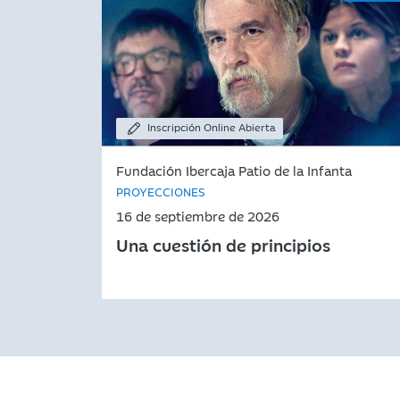
Inscripción Online Abierta
Fundación Ibercaja Patio de la Infanta
PROYECCIONES
16 de septiembre de 2026
Una cuestión de principios