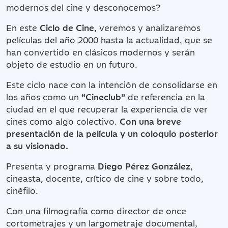
modernos del cine y desconocemos?
En este
Ciclo de Cine
, veremos y analizaremos
películas del año 2000 hasta la actualidad, que se
han convertido en clásicos modernos y serán
objeto de estudio en un futuro.
Este ciclo nace con la intención de consolidarse en
los años como un
“Cineclub”
de referencia en la
ciudad en el que recuperar la experiencia de ver
cines como algo colectivo.
Con una breve
presentación de la película y un coloquio posterior
a su visionado.
Presenta y programa
Diego Pérez González
,
cineasta, docente, crítico de cine y sobre todo,
cinéfilo.
Con una filmografía como director de once
cortometrajes y un largometraje documental,