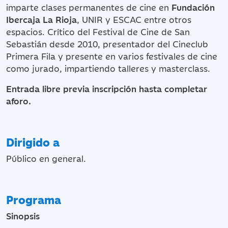
imparte clases permanentes de cine en
Fundación
Ibercaja La Rioja
, UNIR y ESCAC entre otros
espacios. Crítico del Festival de Cine de San
Sebastián desde 2010, presentador del Cineclub
Primera Fila y presente en varios festivales de cine
como jurado, impartiendo talleres y masterclass.
Entrada libre previa inscripción hasta completar
aforo.
Dirigido a
Público en general.
Programa
Sinopsis