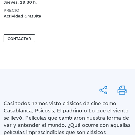
Jueves, 19.30 h.
PRECIO
Actividad Gratuita
CONTACTAR
Casi todos hemos visto clásicos de cine como
Casablanca, Psicosis, El padrino o Lo que el viento
se llevó. Películas que cambiaron nuestra forma de
ver y entender el mundo. ¿Qué ocurre con aquellas
películas imprescindibles que son clásicos