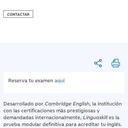
CONTACTAR
Reserva tu examen
aquí
Desarrollado por
Cambridge English
, la institución
con las certificaciones más prestigiosas y
demandadas internacionalmente,
Linguaskill
es la
prueba modular definitiva para acreditar tu inglés.