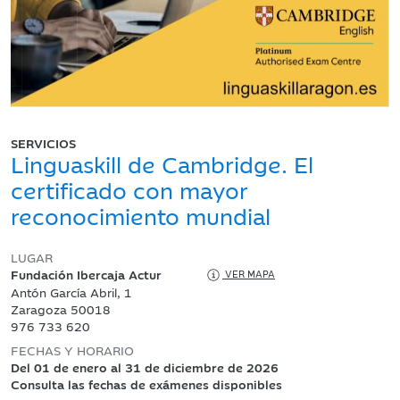
SERVICIOS
Linguaskill de Cambridge. El
certificado con mayor
reconocimiento mundial
LUGAR
Fundación Ibercaja Actur
VER MAPA
Antón García Abril, 1
Zaragoza 50018
976 733 620
FECHAS Y HORARIO
Del 01 de enero al 31 de diciembre de 2026
Consulta las fechas de exámenes disponibles