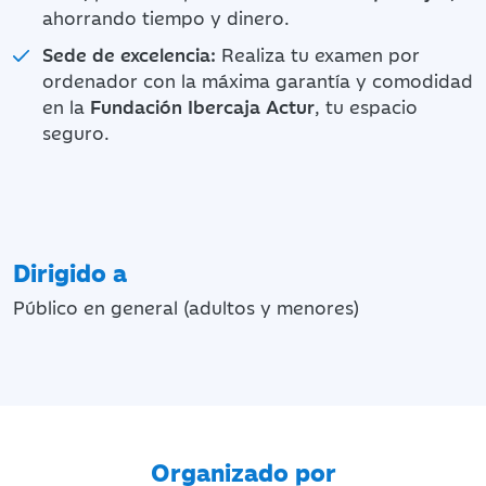
ahorrando tiempo y dinero.
Sede de excelencia:
Realiza tu examen por
ordenador con la máxima garantía y comodidad
en la
Fundación Ibercaja Actur
, tu espacio
seguro.
Dirigido a
Público en general (adultos y menores)
Organizado por