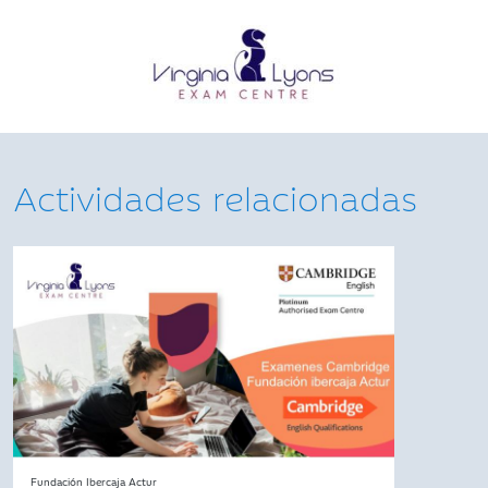
Actividades relacionadas
Fundación Ibercaja Actur