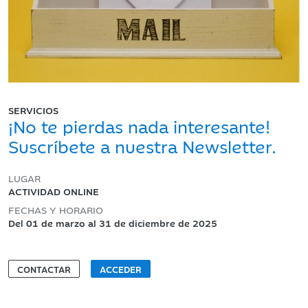
SERVICIOS
¡No te pierdas nada interesante!
Suscríbete a nuestra Newsletter.
LUGAR
ACTIVIDAD ONLINE
FECHAS Y HORARIO
Del 01 de marzo al 31 de diciembre de 2025
CONTACTAR
ACCEDER