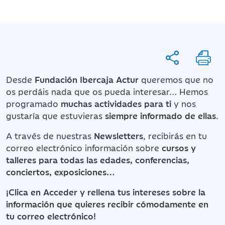
Desde
Fundación Ibercaja Actur
queremos que no
os perdáis nada que os pueda interesar… Hemos
programado
muchas actividades para ti
y nos
gustaría que estuvieras
siempre informado de ellas
.
A través de nuestras
Newsletters
, recibirás en tu
correo electrónico información sobre
cursos y
talleres para todas las edades, conferencias,
conciertos, exposiciones…
¡Clica en Acceder y rellena tus intereses sobre la
información que quieres recibir cómodamente en
tu correo electrónico!