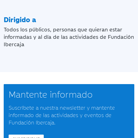
Dirigido a
Todos los públicos, personas que quieran estar
informadas y al día de las actividades de Fundación
Ibercaja
Mantente informado
Suscríbete a nuestra newsletter y mantente
informado de las actividades y eventos de
Fundación Ibercaja.