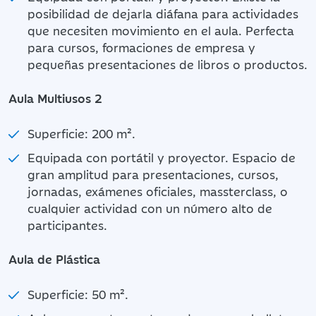
posibilidad de dejarla diáfana para actividades
que necesiten movimiento en el aula. Perfecta
para cursos, formaciones de empresa y
pequeñas presentaciones de libros o productos.
Aula Multiusos 2
Superficie: 200 m².
Equipada con portátil y proyector. Espacio de
gran amplitud para presentaciones, cursos,
jornadas, exámenes oficiales, massterclass, o
cualquier actividad con un número alto de
participantes.
Aula de Plástica
Superficie: 50 m².