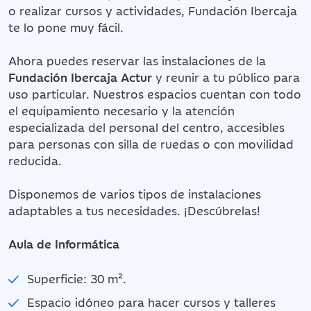
o realizar cursos y actividades, Fundación Ibercaja
te lo pone muy fácil.
Ahora puedes reservar las instalaciones de la
Fundación Ibercaja Actur
y reunir a tu público para
uso particular. Nuestros espacios cuentan con todo
el equipamiento necesario y la atención
especializada del personal del centro, accesibles
para personas con silla de ruedas o con movilidad
reducida.
Disponemos de varios tipos de instalaciones
adaptables a tus necesidades. ¡Descúbrelas!
Aula de Informática
Superficie: 30 m².
Espacio idóneo para hacer cursos y talleres