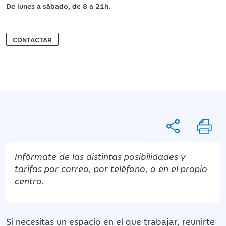
De lunes a sábado, de 8 a 21h.
CONTACTAR
Infórmate de las distintas posibilidades y
tarifas por correo, por teléfono, o en el propio
centro.
Si necesitas un espacio en el que trabajar, reunirte