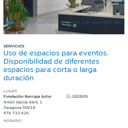
SERVICIOS
Uso de espacios para eventos.
Disponibilidad de diferentes
espacios para corta o larga
duración
LUGAR
Fundación Ibercaja Actur
VER MAPA
Antón García Abril, 1
Zaragoza 50018
976 733 620
HORARIO