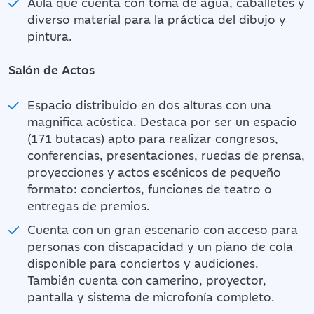
Aula que cuenta con toma de agua, caballetes y
diverso material para la práctica del dibujo y
pintura.
Salón de Actos
Espacio distribuido en dos alturas con una
magnifica acústica. Destaca por ser un espacio
(171 butacas) apto para realizar congresos,
conferencias, presentaciones, ruedas de prensa,
proyecciones y actos escénicos de pequeño
formato: conciertos, funciones de teatro o
entregas de premios.
Cuenta con un gran escenario con acceso para
personas con discapacidad y un piano de cola
disponible para conciertos y audiciones.
También cuenta con camerino, proyector,
pantalla y sistema de microfonía completo.