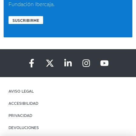
Fundación Ibercaja.
SUSCRIBIRME
AVISO LEGAL
ACCESIBILIDAD
PRIVACIDAD
DEVOLUCIONES