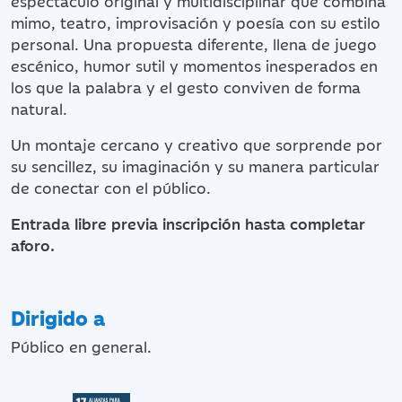
espectáculo original y multidisciplinar que combina
mimo, teatro, improvisación y poesía con su estilo
personal. Una propuesta diferente, llena de juego
escénico, humor sutil y momentos inesperados en
los que la palabra y el gesto conviven de forma
natural.
Un montaje cercano y creativo que sorprende por
su sencillez, su imaginación y su manera particular
de conectar con el público.
Entrada libre previa inscripción hasta completar
aforo.
Dirigido a
Público en general.