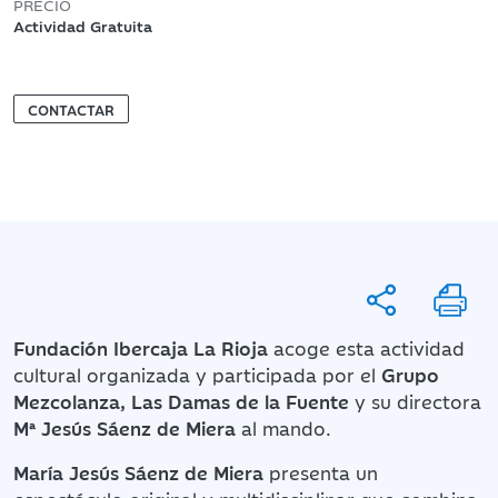
PRECIO
Actividad Gratuita
CONTACTAR
Fundación Ibercaja La Rioja
acoge esta actividad
cultural organizada y participada por el
Grupo
Mezcolanza, Las Damas de la Fuente
y su directora
Mª Jesús Sáenz de Miera
al mando.
María Jesús Sáenz de Miera
presenta un