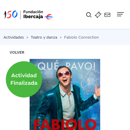
Na
Actividades
Teatro y danza
Fabiolo Connection
VOLVER