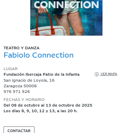
TEATRO Y DANZA
Fabiolo Connection
LUGAR
Fundación Ibercaja Patio de la Infanta
VER MAPA
San Ignacio de Loyola, 16
Zaragoza 50008
976 971 926
FECHAS Y HORARIO
Del 08 de octubre al 13 de octubre de 2025
Los días 8, 9, 10, 12 y 13, a las 20 h.
CONTACTAR