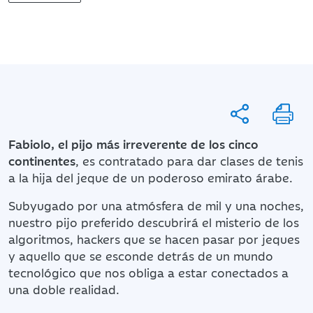
Fabiolo, el pijo más irreverente de los cinco
continentes
, es contratado para dar clases de tenis
a la hija del jeque de un poderoso emirato árabe.
Subyugado por una atmósfera de mil y una noches,
nuestro pijo preferido descubrirá el misterio de los
algoritmos, hackers que se hacen pasar por jeques
y aquello que se esconde detrás de un mundo
tecnológico que nos obliga a estar conectados a
una doble realidad.