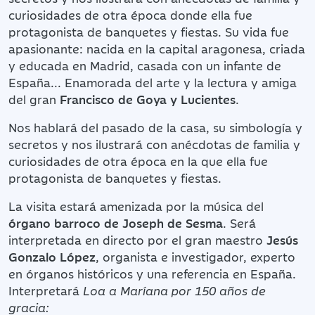
curiosidades de otra época donde ella fue
protagonista de banquetes y fiestas. Su vida fue
apasionante: nacida en la capital aragonesa, criada
y educada en Madrid, casada con un infante de
España... Enamorada del arte y la lectura y amiga
del gran
Francisco de Goya y Lucientes
.
Nos hablará del pasado de la casa, su simbología y
secretos y nos ilustrará con anécdotas de familia y
curiosidades de otra época en la que ella fue
protagonista de banquetes y fiestas.
La visita estará amenizada por la música del
órgano barroco de Joseph de Sesma
. Será
interpretada en directo por el gran maestro
Jesús
Gonzalo López
, organista e investigador, experto
en órganos históricos y una referencia en España.
Interpretará
Loa a Maríana por 150 años de
gracia: