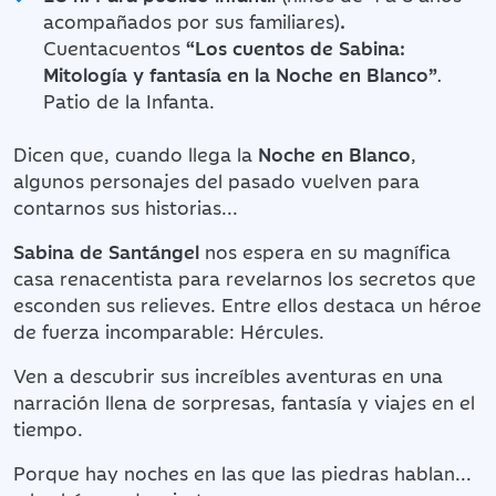
acompañados por sus familiares)
.
Cuentacuentos
“Los cuentos de Sabina:
Mitología y fantasía en la Noche en Blanco”
.
Patio de la Infanta.
Dicen que, cuando llega la
Noche en Blanco
,
algunos personajes del pasado vuelven para
contarnos sus historias...
Sabina de Santángel
nos espera en su magnífica
casa renacentista para revelarnos los secretos que
esconden sus relieves. Entre ellos destaca un héroe
de fuerza incomparable: Hércules.
Ven a descubrir sus increíbles aventuras en una
narración llena de sorpresas, fantasía y viajes en el
tiempo.
Porque hay noches en las que las piedras hablan...