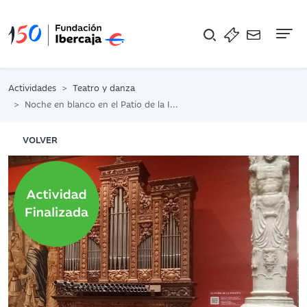
Na
Actividades
Teatro y danza
Noche en blanco en el Patio de la Infanta
VOLVER