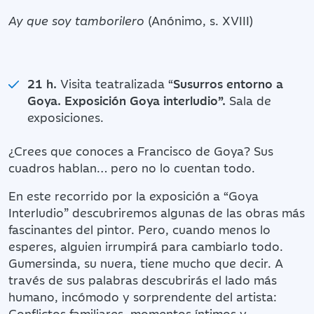
Ay que soy tamborilero
(Anónimo, s. XVIII)
21 h.
Visita teatralizada “
Susurros entorno a
Goya. Exposición Goya interludio”.
Sala de
exposiciones.
¿Crees que conoces a Francisco de Goya? Sus
cuadros hablan… pero no lo cuentan todo.
En este recorrido por la exposición a “Goya
Interludio” descubriremos algunas de las obras más
fascinantes del pintor. Pero, cuando menos lo
esperes, alguien irrumpirá para cambiarlo todo.
Gumersinda, su nuera, tiene mucho que decir. A
través de sus palabras descubrirás el lado más
humano, incómodo y sorprendente del artista:
Conflictos familiares, momentos íntimos y