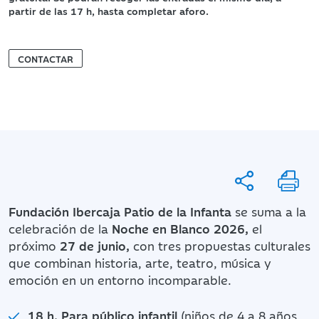
partir de las 17 h, hasta completar aforo.
CONTACTAR
Fundación Ibercaja Patio de la Infanta
se suma a la
celebración de la
Noche en Blanco 2026,
el
próximo
27 de junio,
con tres propuestas culturales
que combinan historia, arte, teatro, música y
emoción en un entorno incomparable.
18 h. Para público infantil
(niños de 4 a 8 años