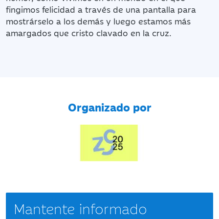
fingimos felicidad a través de una pantalla para
mostrárselo a los demás y luego estamos más
amargados que cristo clavado en la cruz.
Organizado por
Mantente informado