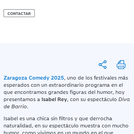
CONTACTAR
Zaragoza Comedy 2025
, uno de los festivales más
esperados con un extraordinario programa en el
que encontramos grandes figuras del humor, hoy
presentamos a
Isabel Rey
, con su espectáculo
Diva
de Barrio
.
Isabel es una chica sin filtros y que derrocha
naturalidad, en su espectáculo muestra con mucho
humor, como vivimos en un mundo en el que