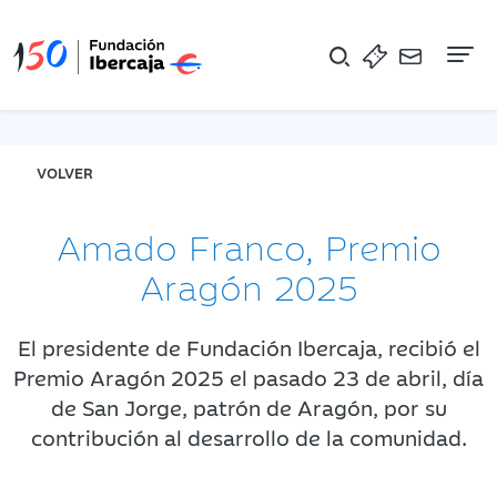
Na
VOLVER
Amado Franco, Premio
Aragón 2025
El presidente de Fundación Ibercaja, recibió el
Premio Aragón 2025 el pasado 23 de abril, día
de San Jorge, patrón de Aragón, por su
contribución al desarrollo de la comunidad.