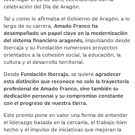
celebración del Día de Aragón.
Tal y como lo afirmaba el Gobierno de Aragón, a lo
largo de su carrera,
Amado Franco ha
desempeñado un papel clave en la modernización
del sistema financiero aragonés,
impulsando desde
Ibercaja y su Fundación numerosos proyectos
orientados a la cohesión social, la educación, la
cultura y el desarrollo territorial.
Desde
Fundación Ibercaja
, se quiere
agradecer
esta distinción que reconoce no solo la trayectoria
profesional de Amado Franco, sino también su
dedicación personal y su compromiso constante
con el progreso de nuestra tierra.
Este premio pone en valor una forma de entender
el liderazgo basada en la cercanía, el trabajo bien
hecho y el impulso de iniciativas que mejoran la