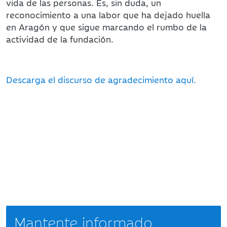
vida de las personas. Es, sin duda, un
reconocimiento a una labor que ha dejado huella
en Aragón y que sigue marcando el rumbo de la
actividad de la fundación.
Descarga el discurso de agradecimiento aquí.
Mantente informado