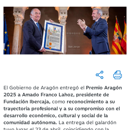
El Gobierno de Aragón entregó el
Premio Aragón
2025 a Amado Franco Lahoz, presidente de
Fundación Ibercaja,
como
reconocimiento a su
trayectoria profesional y a su compromiso con el
desarrollo económico, cultural y social de la
comunidad autónoma.
La entrega del galardón
tuvo lugar el 23 de abril, coincidiendo con la