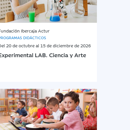
Fundación Ibercaja Actur
PROGRAMAS DIDÁCTICOS
Del 20 de octubre al 15 de diciembre de 2026
Experimental LAB. Ciencia y Arte