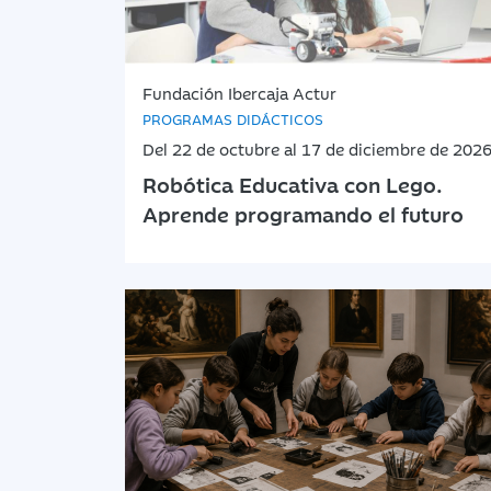
Fundación Ibercaja Actur
PROGRAMAS DIDÁCTICOS
Del 22 de octubre al 17 de diciembre de 202
Robótica Educativa con Lego.
Aprende programando el futuro