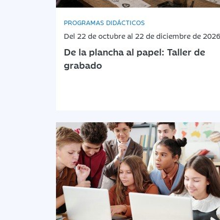
PROGRAMAS DIDÁCTICOS
Del 22 de octubre al 22 de diciembre de 202
De la plancha al papel: Taller de
grabado