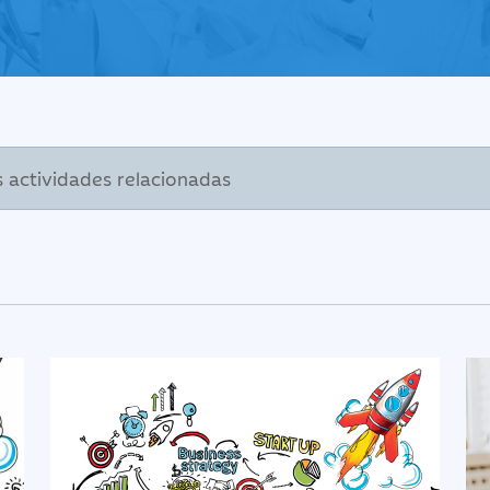
s actividades relacionadas