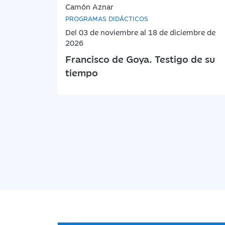
Camón Aznar
PROGRAMAS DIDÁCTICOS
Del 03 de noviembre al 18 de diciembre de
2026
Francisco de Goya. Testigo de su
tiempo