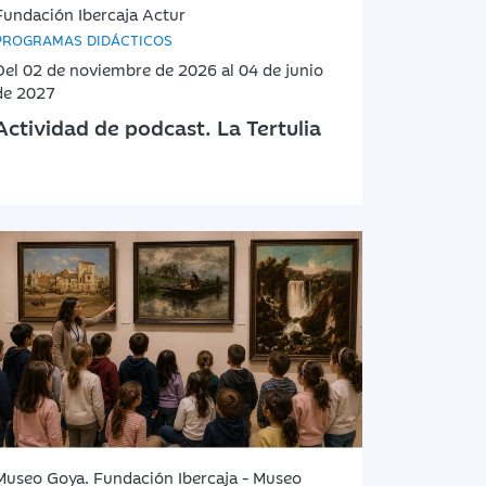
Fundación Ibercaja Actur
PROGRAMAS DIDÁCTICOS
Del 02 de noviembre de 2026 al 04 de junio
de 2027
Actividad de podcast. La Tertulia
Museo Goya. Fundación Ibercaja - Museo