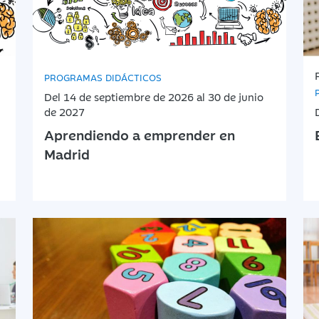
PROGRAMAS DIDÁCTICOS
Del 14 de septiembre de 2026 al 30 de junio
de 2027
Aprendiendo a emprender en
Madrid