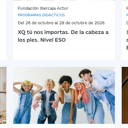
Fundación Ibercaja Actur
PROGRAMAS DIDÁCTICOS
Del 26 de octubre al 28 de octubre de 2026
XQ tú nos importas. De la cabeza a
los pies. Nivel ESO