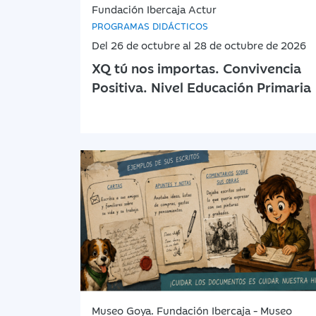
Fundación Ibercaja Actur
PROGRAMAS DIDÁCTICOS
Del 26 de octubre al 28 de octubre de 2026
XQ tú nos importas. Convivencia
Positiva. Nivel Educación Primaria
Museo Goya. Fundación Ibercaja - Museo