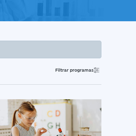
Filtrar programas