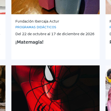
Fundación Ibercaja Actur
PROGRAMAS DIDÁCTICOS
6
Del 22 de octubre al 17 de diciembre de 2026
¡Matemagía!