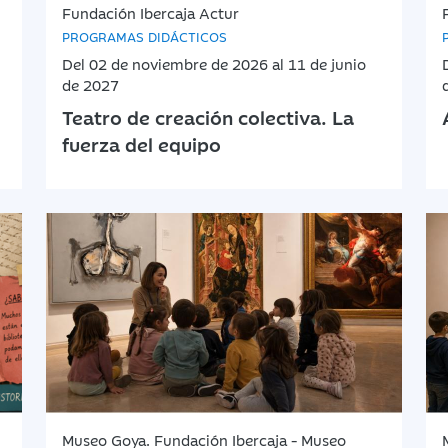
Fundación Ibercaja Actur
PROGRAMAS DIDÁCTICOS
Del 02 de noviembre de 2026 al 11 de junio
de 2027
Teatro de creación colectiva. La
fuerza del equipo
Museo Goya. Fundación Ibercaja - Museo