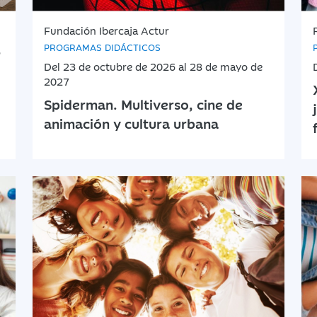
Fundación Ibercaja Actur
PROGRAMAS DIDÁCTICOS
6
Del 23 de octubre de 2026 al 28 de mayo de
2027
Spiderman. Multiverso, cine de
animación y cultura urbana