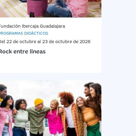
Fundación Ibercaja Guadalajara
PROGRAMAS DIDÁCTICOS
Del 22 de octubre al 23 de octubre de 2026
Rock entre líneas