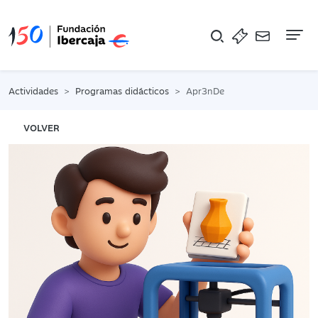
Na
Actividades
Programas didácticos
Apr3nDe
VOLVER