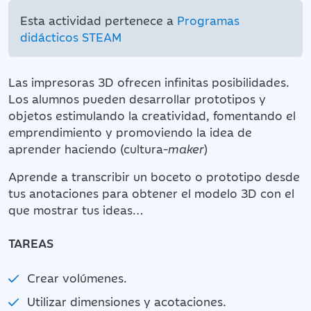
Esta actividad pertenece a
Programas
didácticos STEAM
Las impresoras 3D ofrecen infinitas posibilidades.
Los alumnos pueden desarrollar prototipos y
objetos estimulando la creatividad, fomentando el
emprendimiento y promoviendo la idea de
aprender haciendo (cultura-
maker
)
Aprende a transcribir un boceto o prototipo desde
tus anotaciones para obtener el modelo 3D con el
que mostrar tus ideas…
TAREAS
Crear volúmenes.
Utilizar dimensiones y acotaciones.