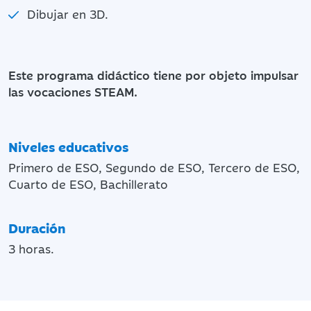
Dibujar en 3D.
Este programa didáctico tiene por objeto impulsar
las vocaciones STEAM.
Niveles educativos
Primero de ESO, Segundo de ESO, Tercero de ESO,
Cuarto de ESO, Bachillerato
Duración
3 horas.