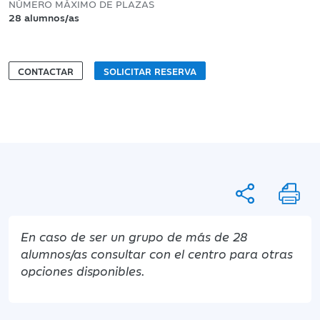
NÚMERO MÁXIMO DE PLAZAS
28 alumnos/as
CONTACTAR
SOLICITAR RESERVA
En caso de ser un grupo de más de 28
alumnos/as consultar con el centro para otras
opciones disponibles.