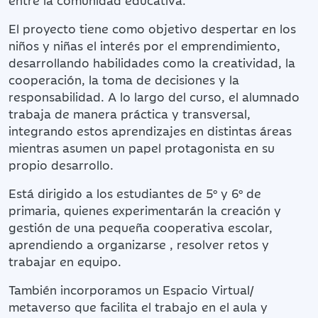
El proyecto tiene como objetivo despertar en los
niños y niñas el interés por el emprendimiento,
desarrollando habilidades como la creatividad, la
cooperación, la toma de decisiones y la
responsabilidad. A lo largo del curso, el alumnado
trabaja de manera práctica y transversal,
integrando estos aprendizajes en distintas áreas
mientras asumen un papel protagonista en su
propio desarrollo.
Está dirigido a los estudiantes de 5º y 6º de
primaria, quienes experimentarán la creación y
gestión de una pequeña cooperativa escolar,
aprendiendo a organizarse , resolver retos y
trabajar en equipo.
También incorporamos un Espacio Virtual/
metaverso que facilita el trabajo en el aula y