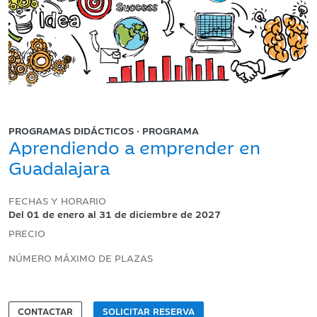
PROGRAMAS DIDÁCTICOS · PROGRAMA
Aprendiendo a emprender en
Guadalajara
FECHAS Y HORARIO
Del 01 de enero al 31 de diciembre de 2027
PRECIO
NÚMERO MÁXIMO DE PLAZAS
CONTACTAR
SOLICITAR RESERVA