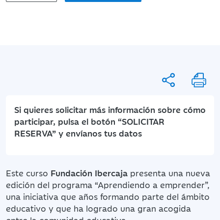
Si quieres solicitar más información sobre cómo
participar, pulsa el botón “SOLICITAR
RESERVA” y envíanos tus datos
Este curso
Fundación Ibercaja
presenta una nueva
edición del programa “Aprendiendo a emprender”,
una iniciativa que años formando parte del ámbito
educativo y que ha logrado una gran acogida
entre la comunidad educativa.