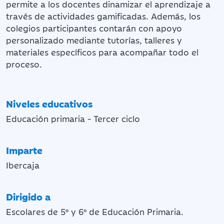
permite a los docentes dinamizar el aprendizaje a
través de actividades gamificadas. Además, los
colegios participantes contarán con apoyo
personalizado mediante tutorías, talleres y
materiales específicos para acompañar todo el
proceso.
Niveles educativos
Educación primaria - Tercer ciclo
Imparte
Ibercaja
Dirigido a
Escolares de 5º y 6º de Educación Primaria.