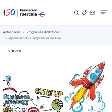
Na
Actividades
Programas didácticos
Aprendiendo a emprender en Guadalajara
VOLVER