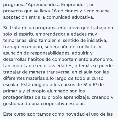
programa “Aprendiendo a Emprender”, un
proyecto que ya lleva 16 ediciones y tiene mucha
aceptación entre la comunidad educativa.
Se trata de un programa educativo que trabaja no
sólo el espíritu emprendedor a edades muy
tempranas, sino también el sentido de iniciativa,
trabajo en equipo, superación de conflictos y
asunción de responsabilidades, adquirir y
desarrollar hábitos de comportamiento autónomo,
tan importante en estas edades, además se puede
trabajar de manera transversal en el aula con las
diferentes materias a lo largo de todo el curso
escolar. Está dirigido a los cursos de 5º y 6º de
primaria y el propio alumnado son los
protagonistas de su propio aprendizaje, creando y
gestionando una cooperativa escolar.
Este curso aportamos como novedad el uso de las