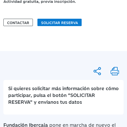
Actividad gratuita, previa inscripción.
CONTACTAR
SOLICITAR RESERVA
Si quieres solicitar más información sobre cómo
participar, pulsa el botón “SOLICITAR
RESERVA” y envíanos tus datos
Fundación Ibercaja
pone en marcha de nuevo el