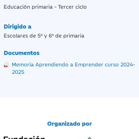
Educación primaria - Tercer ciclo
Dirigido a
Escolares de 5º y 6º de primaria
Documentos
Memoria Aprendiendo a Emprender curso 2024-
2025
Organizado por