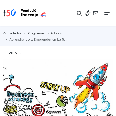
Na
Actividades
Programas didácticos
Aprendiendo a Emprender en La Rioja
VOLVER