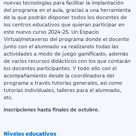
nuevas tecnologías para facilitar la implantación
del programa en el aula, gracias a una herramienta
de la que podrán disponer todos los docentes de
los centros educativos que quieran participar en
este nuevo curso 2024-25. Un Espacio
Virtual/metaverso del programa donde el docente
junto con el alumnado va realizando todas las
actividades a modo de juego gamificado, además
de varios recursos didácticos con los que contarán
los docentes participantes. Y todo ello con el
acompañamiento desde la coordinadora del
programa a través tutorías generales, así como
tutorías individuales, talleres para el alumnado,
etc.
Inscripciones hasta finales de octubre.
Niveles educativos