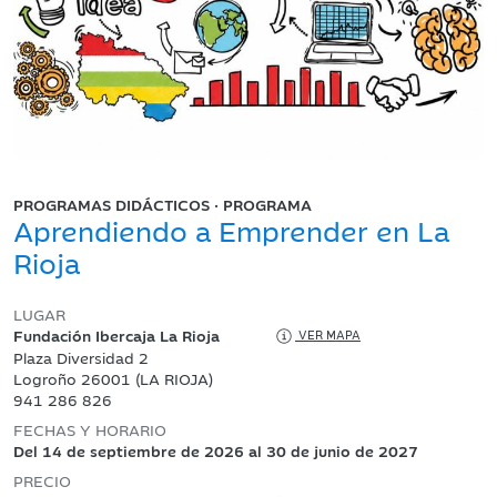
PROGRAMAS DIDÁCTICOS · PROGRAMA
Aprendiendo a Emprender en La
Rioja
LUGAR
Fundación Ibercaja La Rioja
VER MAPA
Plaza Diversidad 2
Logroño 26001 (LA RIOJA)
941 286 826
FECHAS Y HORARIO
Del 14 de septiembre de 2026 al 30 de junio de 2027
PRECIO