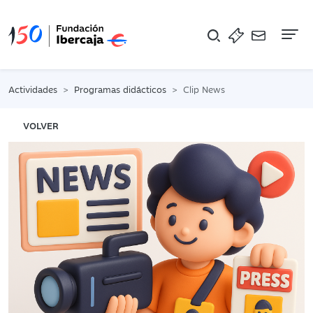
Na
Actividades
Programas didácticos
Clip News
VOLVER