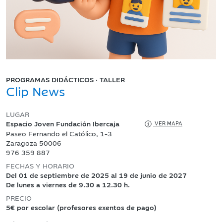
PROGRAMAS DIDÁCTICOS · TALLER
Clip News
LUGAR
Espacio Joven Fundación Ibercaja
VER MAPA
Paseo Fernando el Católico, 1-3
Zaragoza 50006
976 359 887
FECHAS Y HORARIO
Del 01 de septiembre de 2025 al 19 de junio de 2027
De lunes a viernes de 9.30 a 12.30 h.
PRECIO
5€ por escolar (profesores exentos de pago)