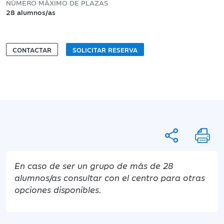
NÚMERO MÁXIMO DE PLAZAS
28 alumnos/as
CONTACTAR
SOLICITAR RESERVA
En caso de ser un grupo de más de 28
alumnos/as consultar con el centro para otras
opciones disponibles.