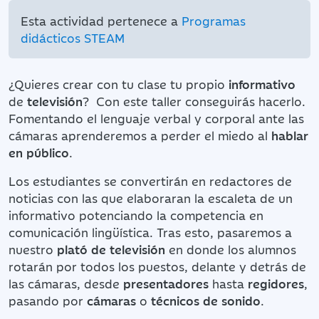
Esta actividad pertenece a
Programas
didácticos STEAM
¿Quieres crear con tu clase tu propio
informativo
de
televisión
? Con este taller conseguirás hacerlo.
Fomentando el lenguaje verbal y corporal ante las
cámaras aprenderemos a perder el miedo al
hablar
en público
.
Los estudiantes se convertirán en redactores de
noticias con las que elaboraran la escaleta de un
informativo potenciando la competencia en
comunicación lingüística. Tras esto, pasaremos a
nuestro
plató de televisión
en donde los alumnos
rotarán por todos los puestos, delante y detrás de
las cámaras, desde
presentadores
hasta
regidores
,
pasando por
cámaras
o
técnicos de sonido
.