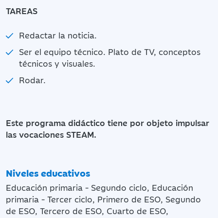
TAREAS
Redactar la noticia.
Ser el equipo técnico. Plato de TV, conceptos
técnicos y visuales.
Rodar.
Este programa didáctico tiene por objeto impulsar
las vocaciones STEAM.
Niveles educativos
Educación primaria - Segundo ciclo, Educación
primaria - Tercer ciclo, Primero de ESO, Segundo
de ESO, Tercero de ESO, Cuarto de ESO,