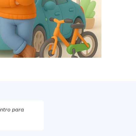
entro para