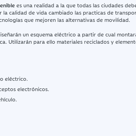
tenible
es una realidad a la que todas las ciudades de
 la calidad de vida cambiado las practicas de transpor
nologías que mejoren las alternativas de movilidad.
iseñarán un esquema eléctrico a partir de cual montar
ica. Utilizarán para ello materiales reciclados y elemen
o eléctrico.
eptos electrónicos.
ehículo.