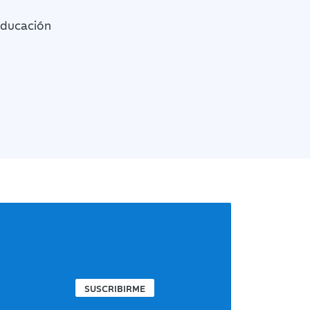
Educación
SUSCRIBIRME