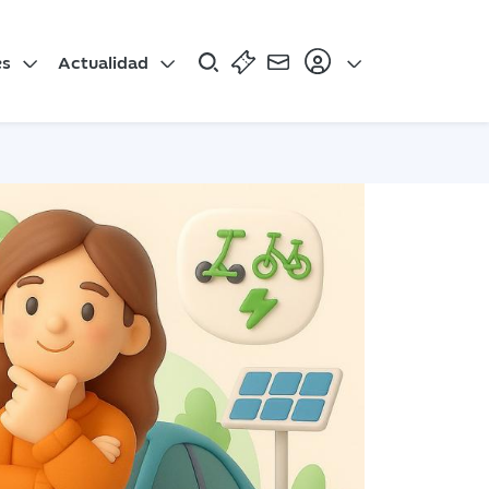
es
Actualidad