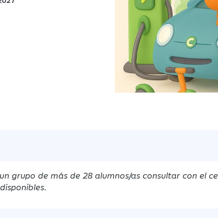
 2027
 un grupo de más de 28 alumnos/as consultar con el c
disponibles.