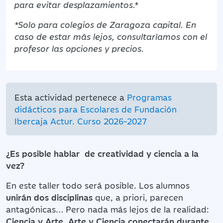
para evitar desplazamientos.*
*Solo para colegios de Zaragoza capital. En
caso de estar más lejos, consultaríamos con el
profesor las opciones y precios.
Esta actividad pertenece a
Programas
didácticos para Escolares de Fundación
Ibercaja Actur. Curso 2026-2027
¿Es posible hablar de creatividad y ciencia a la
vez?
En este taller todo será posible. Los alumnos
unirán dos disciplinas
que, a priori, parecen
antagónicas… Pero nada más lejos de la realidad:
Ciencia y Arte, Arte y Ciencia conectarán durante