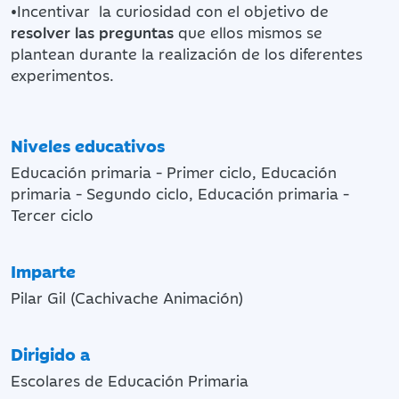
•Incentivar la curiosidad con el objetivo de
resolver las preguntas
que ellos mismos se
plantean durante la realización de los diferentes
experimentos.
Niveles educativos
Educación primaria - Primer ciclo, Educación
primaria - Segundo ciclo, Educación primaria -
Tercer ciclo
Imparte
Pilar Gil (Cachivache Animación)
Dirigido a
Escolares de Educación Primaria