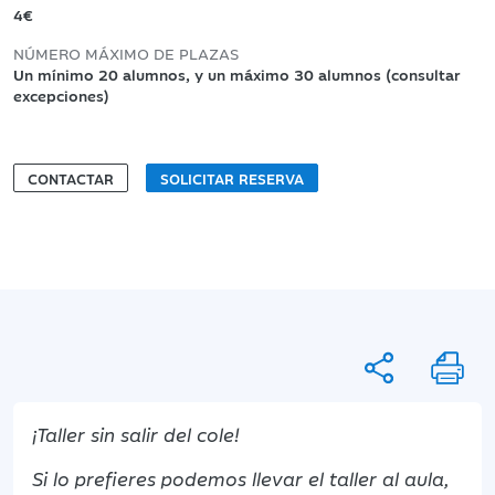
4€
NÚMERO MÁXIMO DE PLAZAS
Un mínimo 20 alumnos, y un máximo 30 alumnos (consultar
excepciones)
CONTACTAR
SOLICITAR RESERVA
¡Taller sin salir del cole!
Si lo prefieres podemos llevar el taller al aula,