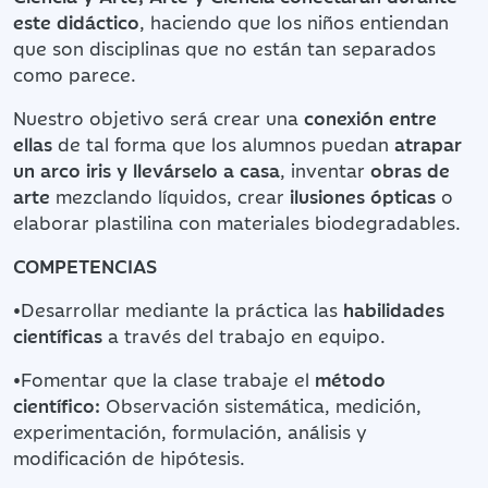
este didáctico
, haciendo que los niños entiendan
que son disciplinas que no están tan separados
como parece.
Nuestro objetivo será crear una
conexión entre
ellas
de tal forma que los alumnos puedan
atrapar
un arco iris y llevárselo a casa
, inventar
obras de
arte
mezclando líquidos, crear
ilusiones ópticas
o
elaborar plastilina con materiales biodegradables.
COMPETENCIAS
•Desarrollar mediante la práctica las
habilidades
científicas
a través del trabajo en equipo.
•Fomentar que la clase trabaje el
método
científico:
Observación sistemática, medición,
experimentación, formulación, análisis y
modificación de hipótesis.