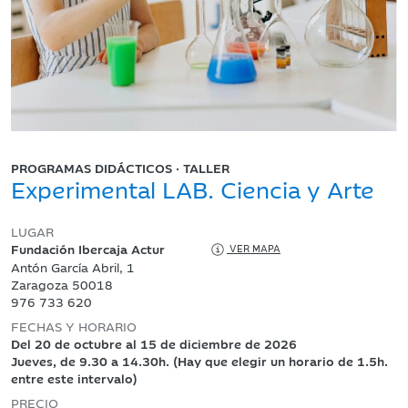
PROGRAMAS DIDÁCTICOS · TALLER
Experimental LAB. Ciencia y Arte
LUGAR
Fundación Ibercaja Actur
VER MAPA
Antón García Abril, 1
Zaragoza 50018
976 733 620
FECHAS Y HORARIO
Del 20 de octubre al 15 de diciembre de 2026
Jueves, de 9.30 a 14.30h. (Hay que elegir un horario de 1.5h.
entre este intervalo)
PRECIO