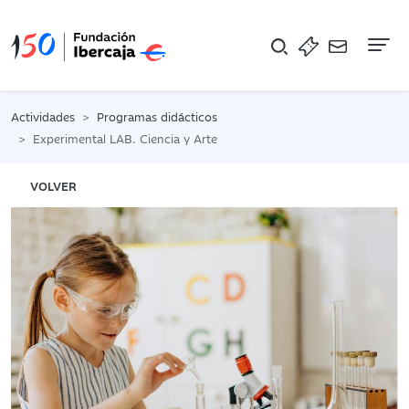
Na
Actividades
Programas didácticos
Experimental LAB. Ciencia y Arte
VOLVER