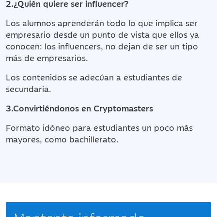
2.¿Quién quiere ser influencer?
Los alumnos aprenderán todo lo que implica ser
empresario desde un punto de vista que ellos ya
conocen: los influencers, no dejan de ser un tipo
más de empresarios.
Los contenidos se adecúan a estudiantes de
secundaria.
3.Convirtiéndonos en Cryptomasters
Formato idóneo para estudiantes un poco más
mayores, como bachillerato.