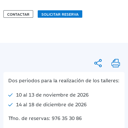
CONTACTAR
SOLICITAR RESERVA
Dos periodos para la realización de los talleres:
10 al 13 de noviembre de 2026
14 al 18 de diciembre de 2026
Tfno. de reservas: 976 35 30 86