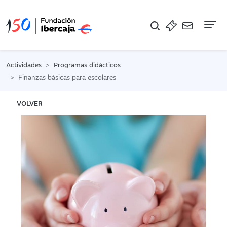
Na
Actividades
Programas didácticos
Finanzas básicas para escolares
VOLVER