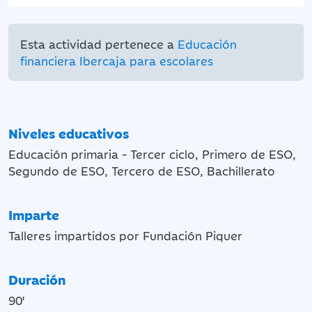
Esta actividad pertenece a
Educación
financiera Ibercaja para escolares
Niveles educativos
Educación primaria - Tercer ciclo, Primero de ESO,
Segundo de ESO, Tercero de ESO, Bachillerato
Imparte
Talleres impartidos por Fundación Piquer
Duración
90'