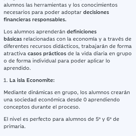
alumnos las herramientas y los conocimientos
necesarios para poder adoptar
decisiones
financieras responsables.
Los alumnos aprenderán
definiciones
básicas
relacionadas con la economía y a través de
diferentes recursos didácticos, trabajarán de forma
atractiva
casos prácticos
de la vida diaria en grupo
o de forma individual para poder aplicar lo
aprendido.
La isla Economite:
Mediante dinámicas en grupo, los alumnos crearán
una sociedad económica desde 0 aprendiendo
conceptos durante el proceso.
El nivel es perfecto para alumnos de 5º y 6º de
primaria.