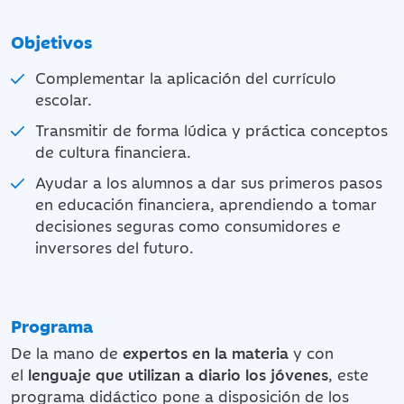
Objetivos
Complementar la aplicación del currículo
escolar.
Transmitir de forma lúdica y práctica conceptos
de cultura financiera.
Ayudar a los alumnos a dar sus primeros pasos
en educación financiera, aprendiendo a tomar
decisiones seguras como consumidores e
inversores del futuro.
Programa
De la mano de
expertos en la materia
y con
el
lenguaje que utilizan a diario los jóvenes
, este
programa didáctico pone a disposición de los