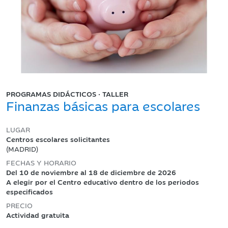
PROGRAMAS DIDÁCTICOS · TALLER
Finanzas básicas para escolares
LUGAR
Centros escolares solicitantes
(MADRID)
FECHAS Y HORARIO
Del 10 de noviembre al 18 de diciembre de 2026
A elegir por el Centro educativo dentro de los periodos
especificados
PRECIO
Actividad gratuita