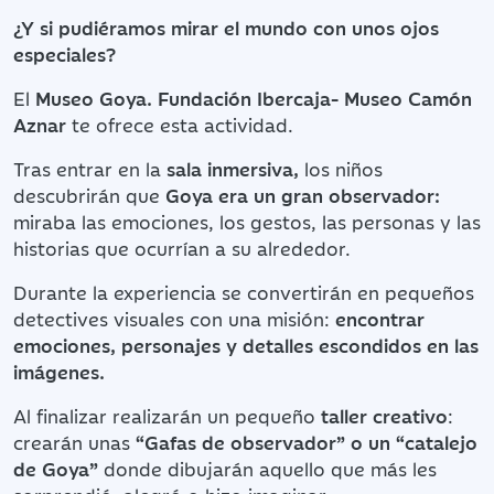
¿Y si pudiéramos mirar el mundo con unos ojos
especiales?
El
Museo Goya. Fundación Ibercaja- Museo Camón
Aznar
te ofrece esta actividad.
Tras entrar en la
sala inmersiva,
los niños
descubrirán que
Goya era un gran observador:
miraba las emociones, los gestos, las personas y las
historias que ocurrían a su alrededor.
Durante la experiencia se convertirán en pequeños
detectives visuales con una misión:
encontrar
emociones, personajes y detalles escondidos en las
imágenes.
Al finalizar realizarán un pequeño
taller creativo
:
crearán unas
“Gafas de observador” o un “catalejo
de Goya”
donde dibujarán aquello que más les