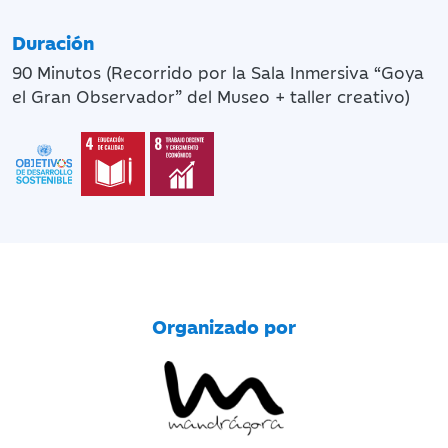
Duración
90 Minutos (Recorrido por la Sala Inmersiva “Goya
el Gran Observador” del Museo + taller creativo)
Organizado por