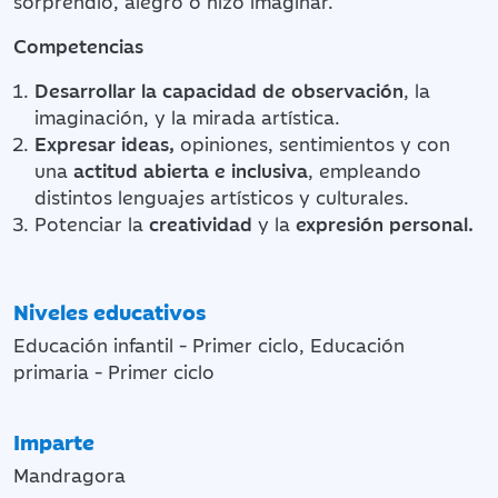
sorprendió, alegró o hizo imaginar.
Competencias
Desarrollar la capacidad de observación
, la
imaginación, y la mirada artística.
Expresar ideas,
opiniones, sentimientos y con
una
actitud abierta e inclusiva
, empleando
distintos lenguajes artísticos y culturales.
Potenciar la
creatividad
y la
expresión personal.
Niveles educativos
Educación infantil - Primer ciclo, Educación
primaria - Primer ciclo
Imparte
Mandragora