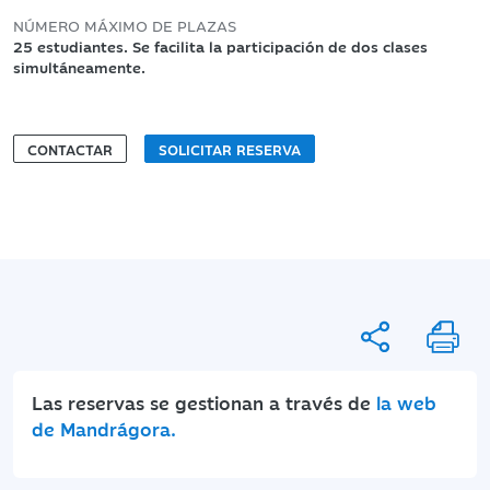
NÚMERO MÁXIMO DE PLAZAS
25 estudiantes. Se facilita la participación de dos clases
simultáneamente.
CONTACTAR
SOLICITAR RESERVA
Las reservas se gestionan a través de
la web
de Mandrágora.