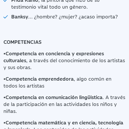
testimonio vital todo un género.
Banksy
… ¿hombre? ¿mujer? ¿acaso importa?
COMPETENCIAS
•
Competencia en conciencia y expresiones
culturales
, a través del conocimiento de los artistas
y sus obras.
•
Competencia emprendedora
, algo común en
todos los artistas
•
Competencia en comunicación lingüística
. A través
de la participación en las actividades los niños y
niñas.
•
Competencia matemática y en ciencia, tecnología