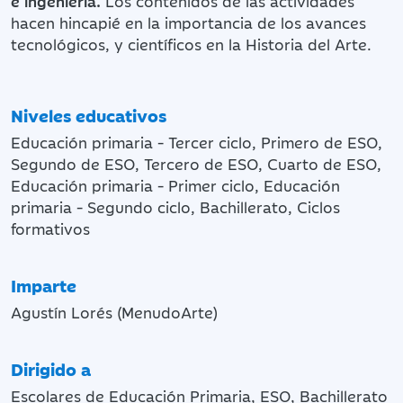
e ingeniería.
Los contenidos de las actividades
hacen hincapié en la importancia de los avances
tecnológicos, y científicos en la Historia del Arte.
Niveles educativos
Educación primaria - Tercer ciclo, Primero de ESO,
Segundo de ESO, Tercero de ESO, Cuarto de ESO,
Educación primaria - Primer ciclo, Educación
primaria - Segundo ciclo, Bachillerato, Ciclos
formativos
Imparte
Agustín Lorés (MenudoArte)
Dirigido a
Escolares de Educación Primaria, ESO, Bachillerato