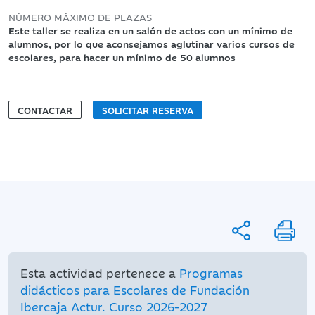
NÚMERO MÁXIMO DE PLAZAS
Este taller se realiza en un salón de actos con un mínimo de
alumnos, por lo que aconsejamos aglutinar varios cursos de
escolares, para hacer un mínimo de 50 alumnos
CONTACTAR
SOLICITAR RESERVA
Esta actividad pertenece a
Programas
didácticos para Escolares de Fundación
Ibercaja Actur. Curso 2026-2027