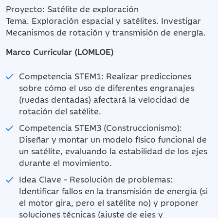
Proyecto: Satélite de exploración
Tema. Exploración espacial y satélites. Investigar
Mecanismos de rotación y transmisión de energía.
Marco Curricular (LOMLOE)
Competencia STEM1: Realizar predicciones
sobre cómo el uso de diferentes engranajes
(ruedas dentadas) afectará la velocidad de
rotación del satélite.
Competencia STEM3 (Construccionismo):
Diseñar y montar un modelo físico funcional de
un satélite, evaluando la estabilidad de los ejes
durante el movimiento.
Idea Clave - Resolución de problemas:
Identificar fallos en la transmisión de energía (si
el motor gira, pero el satélite no) y proponer
soluciones técnicas (ajuste de ejes y