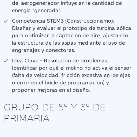
del aerogenerador influye en la cantidad de
energía "generada".
Competencia STEM3 (Construccionismo):
Diseñar y evaluar el prototipo de turbina eólica
para optimizar la captación de aire, ajustando
la estructura de las aspas mediante el uso de
engranajes y conectores.
Idea Clave - Resolución de problemas:
Identificar por qué el molino no activa el sensor
(falta de velocidad, fricción excesiva en los ejes
o error en el bucle de programación) y
proponer mejoras en el diseño.
GRUPO DE 5º Y 6º DE
PRIMARIA.