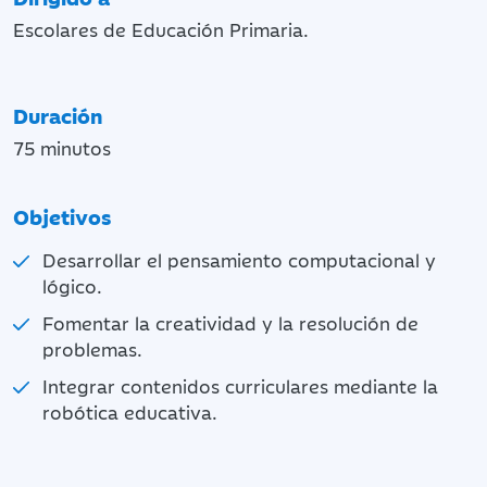
Escolares de Educación Primaria.
Duración
75 minutos
Objetivos
Desarrollar el pensamiento computacional y
lógico.
Fomentar la creatividad y la resolución de
problemas.
Integrar contenidos curriculares mediante la
robótica educativa.