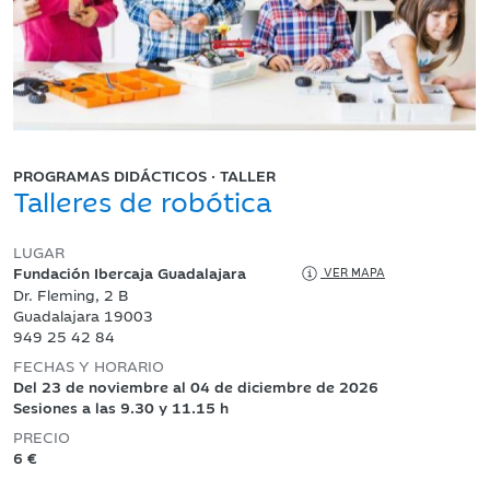
PROGRAMAS DIDÁCTICOS · TALLER
Talleres de robótica
LUGAR
Fundación Ibercaja Guadalajara
VER MAPA
Dr. Fleming, 2 B
Guadalajara 19003
949 25 42 84
FECHAS Y HORARIO
Del 23 de noviembre al 04 de diciembre de 2026
Sesiones a las 9.30 y 11.15 h
PRECIO
6 €