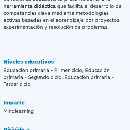
herramienta didáctica
que facilita el desarrollo de
competencias clave mediante metodologías
activas basadas en el aprendizaje por proyectos,
experimentación y resolución de problemas.
Niveles educativos
Educación primaria - Primer ciclo, Educación
primaria - Segundo ciclo, Educación primaria -
Tercer ciclo
Imparte
Mindlearning
Dirigido a