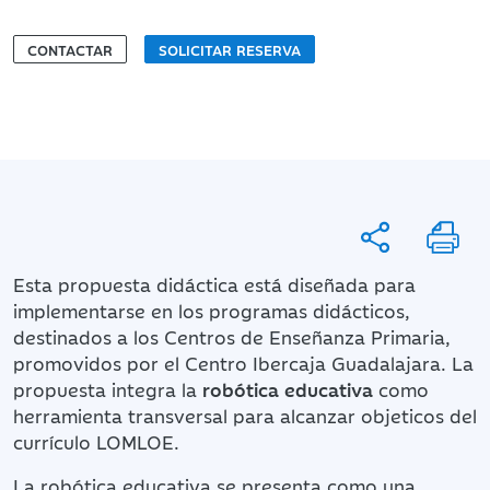
CONTACTAR
SOLICITAR RESERVA
Esta propuesta didáctica está diseñada para
implementarse en los programas didácticos,
destinados a los Centros de Enseñanza Primaria,
promovidos por el Centro Ibercaja Guadalajara. La
propuesta integra la
robótica educativa
como
herramienta transversal para alcanzar objeticos del
currículo LOMLOE.
La robótica educativa se presenta como una