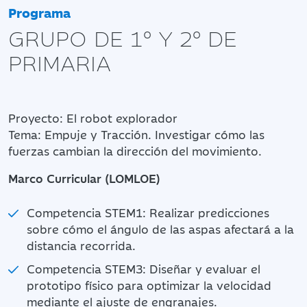
Programa
GRUPO DE 1º Y 2º DE
PRIMARIA
Proyecto: El robot explorador
Tema: Empuje y Tracción. Investigar cómo las
fuerzas cambian la dirección del movimiento.
Marco Curricular (LOMLOE)
Competencia STEM1: Realizar predicciones
sobre cómo el ángulo de las aspas afectará a la
distancia recorrida.
Competencia STEM3: Diseñar y evaluar el
prototipo físico para optimizar la velocidad
mediante el ajuste de engranajes.