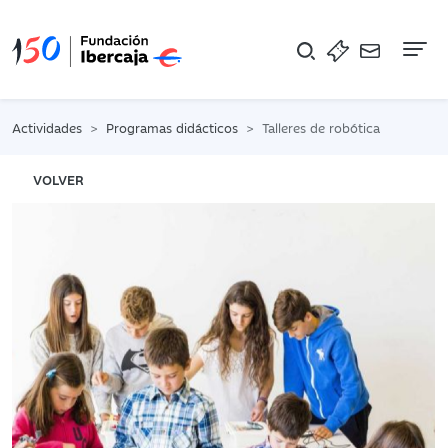
Na
Actividades
Programas didácticos
Talleres de robótica
VOLVER