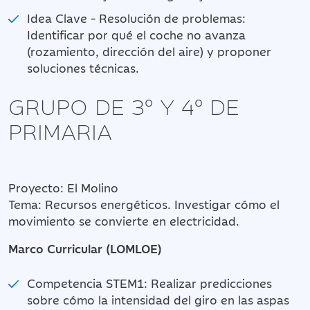
Idea Clave - Resolución de problemas:
Identificar por qué el coche no avanza
(rozamiento, dirección del aire) y proponer
soluciones técnicas.
GRUPO DE 3º Y 4º DE
PRIMARIA
Proyecto: El Molino
Tema: Recursos energéticos. Investigar cómo el
movimiento se convierte en electricidad.
Marco Curricular (LOMLOE)
Competencia STEM1: Realizar predicciones
sobre cómo la intensidad del giro en las aspas