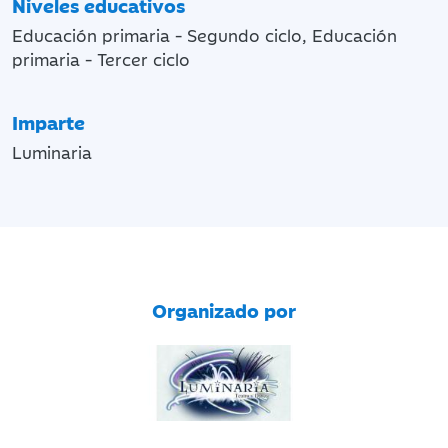
Niveles educativos
Educación primaria - Segundo ciclo, Educación
primaria - Tercer ciclo
Imparte
Luminaria
Organizado por