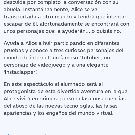
descuida por completo la conversación con su
abuela. Instantáneamente, Alice se ve
transportada a otro mundo y tendrá que intentar
escapar de él, afortunadamente se encontrará con
unos personajes que la ayudarán… o quizás no.
Ayuda a Alice a huir participando en diferentes
pruebas y conoce a tres curiosos personajes del
mundo de internet: un famoso ‘Tutuber’, un
personaje de videojuego y a una elegante
‘Instaclapper’.
En este espectáculo el alumnado será el
protagonista de esta divertida aventura en la que
Alice vivirá en primera persona las consecuencias
del abuso de las nuevas tecnologías, las falsas
apariencias y los engaños del mundo virtual.