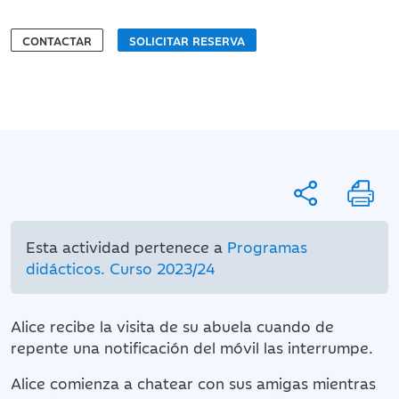
CONTACTAR
SOLICITAR RESERVA
Esta actividad pertenece a
Programas
didácticos. Curso 2023/24
Alice recibe la visita de su abuela cuando de
repente una notificación del móvil las interrumpe.
Alice comienza a chatear con sus amigas mientras