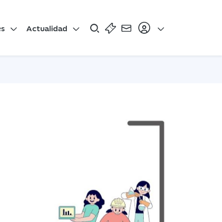
es
Actualidad