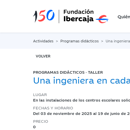
Quié
Actividades
Programas didácticos
Una ingeniera
VOLVER
PROGRAMAS DIDÁCTICOS · TALLER
Una ingeniera en cada
LUGAR
En las instalaciones de los centros escolares soli
FECHAS Y HORARIO
Del 03 de noviembre de 2025 al 19 de junio de 
PRECIO
0