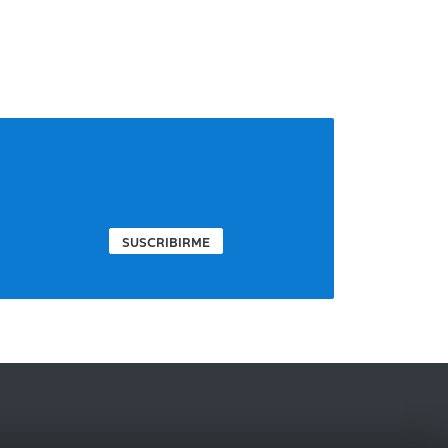
SUSCRIBIRME