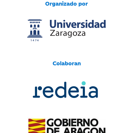
Organizado por
Colaboran