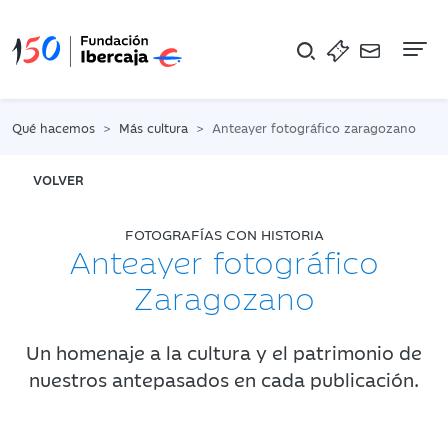
Na
Qué hacemos
Más cultura
Anteayer fotográfico zaragozano
VOLVER
FOTOGRAFÍAS CON HISTORIA
Anteayer fotográfico
Zaragozano
Un homenaje a la cultura y el patrimonio de
nuestros antepasados en cada publicación.