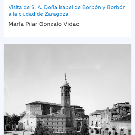
Visita de S. A. Doña isabel de Borbón y Borbón
a la ciudad de Zaragoza
María Pilar Gonzalo Vidao