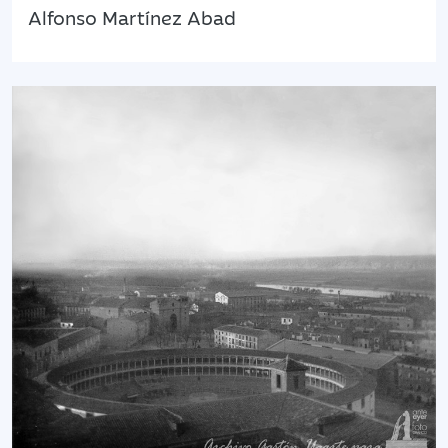
Alfonso Martínez Abad