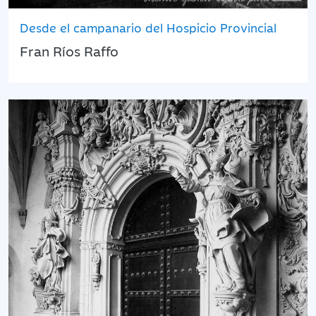
Desde el campanario del Hospicio Provincial
Fran Ríos Raffo