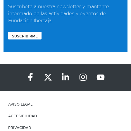
Suscríbete a nuestra newsletter y mantente
informado de las actividades y eventos de
Fundación Ibercaja.
SUSCRIBIRME
AVISO LEGAL
ACCESIBILIDAD
PRIVACIDAD