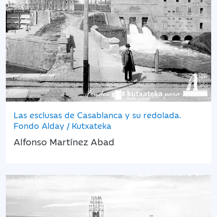
Las esclusas de Casablanca y su redolada.
Fondo Alday / Kutxateka
Alfonso Martínez Abad