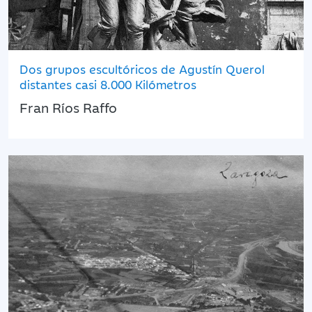
Dos grupos escultóricos de Agustín Querol
distantes casi 8.000 Kilómetros
Fran Ríos Raffo