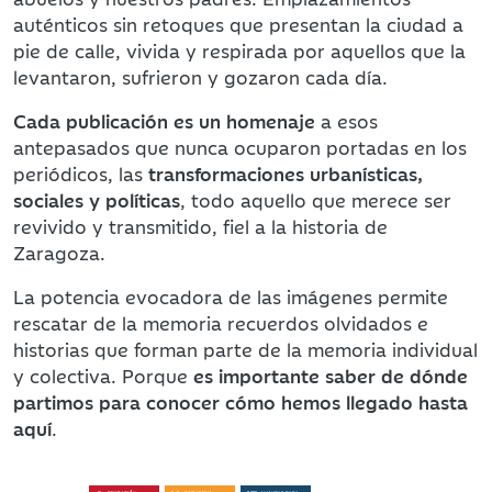
auténticos sin retoques que presentan la ciudad a
pie de calle, vivida y respirada por aquellos que la
levantaron, sufrieron y gozaron cada día.
Cada publicación es un homenaje
a esos
antepasados que nunca ocuparon portadas en los
periódicos, las
transformaciones urbanísticas,
sociales y políticas
, todo aquello que merece ser
revivido y transmitido, fiel a la historia de
Zaragoza.
La potencia evocadora de las imágenes permite
rescatar de la memoria recuerdos olvidados e
historias que forman parte de la memoria individual
y colectiva. Porque
es importante saber de dónde
partimos para conocer cómo hemos llegado hasta
aquí
.