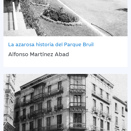
La azarosa historia del Parque Bruil
Alfonso Martínez Abad