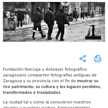
Fundación Ibercaja y Anteayer fotográfico
zaragozano comparten fotografías antiguas de
Zaragoza y su provincia con el fin de
mostrar su
rico patrimonio, su cultura y los lugares perdidos,
transformados o trasladados
.
La ciudad tal y como la conocieron nuestros
abuelos y nuestros padres. Emplazamientos