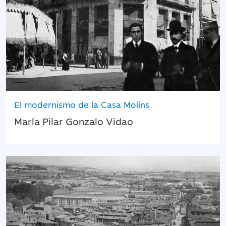
El modernismo de la Casa Molins
María Pilar Gonzalo Vidao