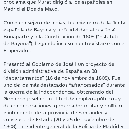
proclama que Murat dirigió a los españoles en
Madrid el Dos de Mayo.
Como consejero de Indias, fue miembro de la Junta
española de Bayona y juró fidelidad al rey José
Bonaparte y a la Constitución de 1808 (“Estatuto
de Bayona”), llegando incluso a entrevistarse con el
Emperador.
Presentó al Gobierno de José I un proyecto de
división administrativa de España en 38
“departamentos” (16 de noviembre de 1808). Fue
uno de los más destacados “afrancesados” durante
la guerra de la Independencia, obteniendo del
Gobierno josefino multitud de empleos públicos y
de condecoraciones: gobernador militar y político
e intendente de la provincia de Santander y
consejero de Estado (20 y 25 de noviembre de
1808), intendente general de la Policía de Madrid y