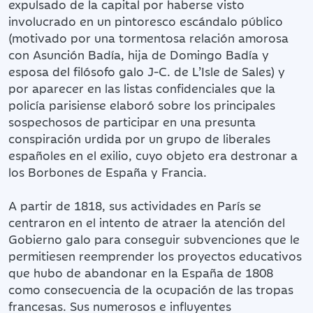
expulsado de la capital por haberse visto
involucrado en un pintoresco escándalo público
(motivado por una tormentosa relación amorosa
con Asunción Badía, hija de Domingo Badía y
esposa del filósofo galo J-C. de L’Isle de Sales) y
por aparecer en las listas confidenciales que la
policía parisiense elaboró sobre los principales
sospechosos de participar en una presunta
conspiración urdida por un grupo de liberales
españoles en el exilio, cuyo objeto era destronar a
los Borbones de España y Francia.
A partir de 1818, sus actividades en París se
centraron en el intento de atraer la atención del
Gobierno galo para conseguir subvenciones que le
permitiesen reemprender los proyectos educativos
que hubo de abandonar en la España de 1808
como consecuencia de la ocupación de las tropas
francesas. Sus numerosos e influyentes