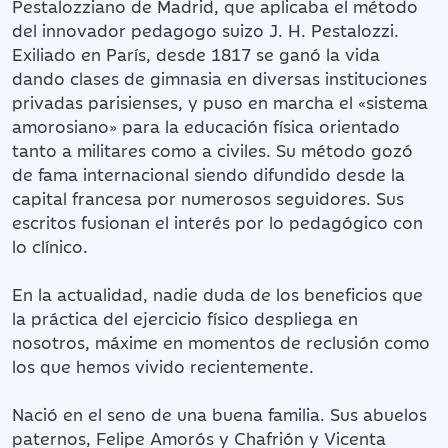
Pestalozziano de Madrid, que aplicaba el método
del innovador pedagogo suizo J. H. Pestalozzi.
Exiliado en París, desde 1817 se ganó la vida
dando clases de gimnasia en diversas instituciones
privadas parisienses, y puso en marcha el «sistema
amorosiano» para la educación física orientado
tanto a militares como a civiles. Su método gozó
de fama internacional siendo difundido desde la
capital francesa por numerosos seguidores. Sus
escritos fusionan el interés por lo pedagógico con
lo clínico.
En la actualidad, nadie duda de los beneficios que
la práctica del ejercicio físico despliega en
nosotros, máxime en momentos de reclusión como
los que hemos vivido recientemente.
Nació en el seno de una buena familia. Sus abuelos
paternos, Felipe Amorós y Chafrión y Vicenta