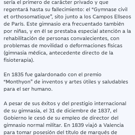
sería el primero de carácter privado y que
regentará hasta su fallecimiento: el “Gymnase civil
et orthosomatique”, sito junto a los Campos Elíseos
de París. Este gimnasio era frecuentado también
por niñas, y en él se prestaba especial atención a la
rehabilitación de personas convalecientes, con
problemas de movilidad o deformaciones físicas
(gimnasia médica, antecedente directo de la
fisioterapia).
En 1835 fue galardonado con el premio
“Monthyon” de inventos y artes útiles y saludables
para el ser humano.
A pesar de sus éxitos y del prestigio internacional
de su gimnasia, el 31 de diciembre de 1837, el
Gobierno le cesó de su empleo de director del
gimnasio normal militar. En 1839 viajó a Valencia
para tomar posesión del título de marqués de