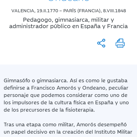
VALENCIA, 19.II.1770 – PARÍS (FRANCIA), 8.VIII.1848
Pedagogo, gimnasiarca, militar y
administrador público en España y Francia
Gimnasófo o gimnasiarca. Así es como le gustaba
definirse a Francisco Amorós y Ondeano, peculiar
personaje que podemos considerar como uno de
los impulsores de la cultura física en España y uno
de los precursores de la fisioterapia.
Tras una etapa como militar, Amorós desempeñó
un papel decisivo en la creación del Instituto Militar