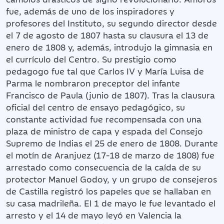
fue, además de uno de los inspiradores y
profesores del Instituto, su segundo director desde
el 7 de agosto de 1807 hasta su clausura el 13 de
enero de 1808 y, además, introdujo la gimnasia en
el currículo del Centro. Su prestigio como
pedagogo fue tal que Carlos IV y María Luisa de
Parma le nombraron preceptor del infante
Francisco de Paula (junio de 1807). Tras la clausura
oficial del centro de ensayo pedagógico, su
constante actividad fue recompensada con una
plaza de ministro de capa y espada del Consejo
Supremo de Indias el 25 de enero de 1808. Durante
el motín de Aranjuez (17-18 de marzo de 1808) fue
arrestado como consecuencia de la caída de su
protector Manuel Godoy, y un grupo de consejeros
de Castilla registró los papeles que se hallaban en
su casa madrileña. El 1 de mayo le fue levantado el
arresto y el 14 de mayo leyó en Valencia la