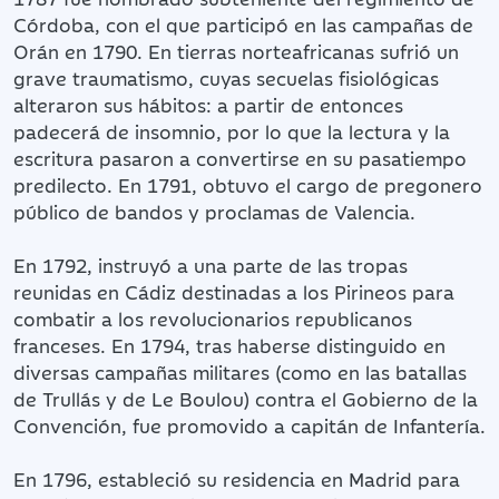
Córdoba, con el que participó en las campañas de
Orán en 1790. En tierras norteafricanas sufrió un
grave traumatismo, cuyas secuelas fisiológicas
alteraron sus hábitos: a partir de entonces
padecerá de insomnio, por lo que la lectura y la
escritura pasaron a convertirse en su pasatiempo
predilecto. En 1791, obtuvo el cargo de pregonero
público de bandos y proclamas de Valencia.
En 1792, instruyó a una parte de las tropas
reunidas en Cádiz destinadas a los Pirineos para
combatir a los revolucionarios republicanos
franceses. En 1794, tras haberse distinguido en
diversas campañas militares (como en las batallas
de Trullás y de Le Boulou) contra el Gobierno de la
Convención, fue promovido a capitán de Infantería.
En 1796, estableció su residencia en Madrid para