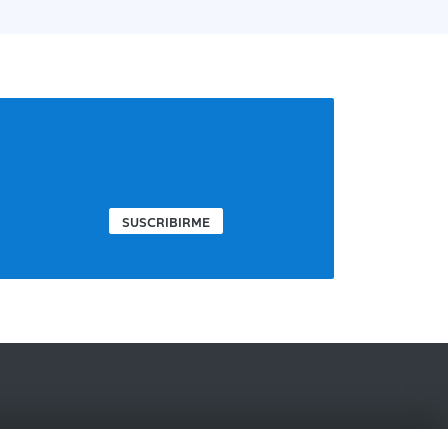
SUSCRIBIRME