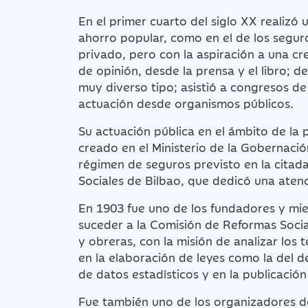
En el primer cuarto del siglo XX realizó 
ahorro popular, como en el de los seguro
privado, pero con la aspiración a una cr
de opinión, desde la prensa y el libro; 
muy diverso tipo; asistió a congresos de 
actuación desde organismos públicos.
Su actuación pública en el ámbito de la p
creado en el Ministerio de la Gobernaci
régimen de seguros previsto en la citad
Sociales de Bilbao, que dedicó una atenc
En 1903 fue uno de los fundadores y mie
suceder a la Comisión de Reformas Soci
y obreras, con la misión de analizar los 
en la elaboración de leyes como la del de
de datos estadísticos y en la publicaci
Fue también uno de los organizadores de