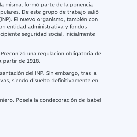
 la misma, formó parte de la ponencia
pulares. De este grupo de trabajo salió
n (INP). El nuevo organismo, también con
on entidad administrativa y fondos
cipiente seguridad social, inicialmente
Preconizó una regulación obligatoria de
a partir de 1918.
sentación del INP. Sin embargo, tras la
vas, siendo disuelto definitivamente en
niero. Poseía la condecoración de Isabel