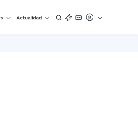
es
Actualidad