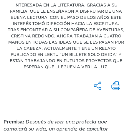
INTERESADA EN LA LITERATURA, GRACIAS A SU
FAMILIA, QUE LE ENSEÑARON A DISFRUTAR DE UNA
BUENA LECTURA. CON EL PASO DE LOS AÑOS ESTE
INTERÉS TOMÓ DIRECCIÓN HACIA LA ESCRITURA.
TRAS ENCONTRAR A SU COMPAÑERA DE AVENTURAS,
CRISTINA REDONDO, AHORA TRABAJAN A CUATRO
MANOS EN TODAS LAS IDEAS QUE SE LES PASAN POR
LA CABEZA. ACTUALMENTE TIENE UN RELATO
PUBLICADO EN LEKTU “UN BILLETE SOLO DE IDA” Y
ESTÁN TRABAJANDO EN FUTUROS PROYECTOS QUE
ESPERAN QUE LLEGUEN A VER LA LUZ.
Premisa:
Después de leer una profecía que
cambiará su vida, un aprendiz de apicultor