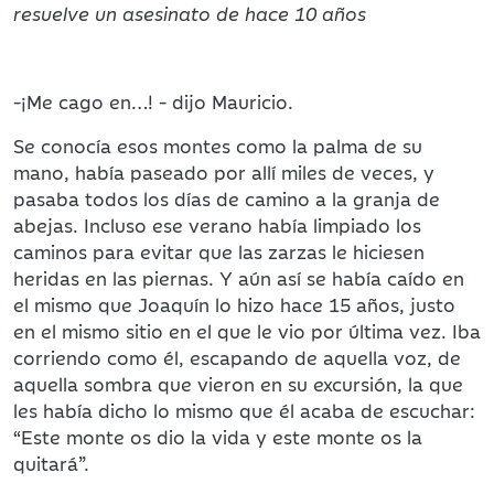
resuelve un asesinato de hace 10 años
-¡Me cago en…! - dijo Mauricio.
Se conocía esos montes como la palma de su
mano, había paseado por allí miles de veces, y
pasaba todos los días de camino a la granja de
abejas. Incluso ese verano había limpiado los
caminos para evitar que las zarzas le hiciesen
heridas en las piernas. Y aún así se había caído en
el mismo que Joaquín lo hizo hace 15 años, justo
en el mismo sitio en el que le vio por última vez. Iba
corriendo como él, escapando de aquella voz, de
aquella sombra que vieron en su excursión, la que
les había dicho lo mismo que él acaba de escuchar:
“Este monte os dio la vida y este monte os la
quitará”.