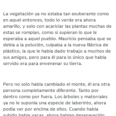
La vegetación ya no estaba tan exuberante como
en aquel entonces, todo lo verde era ahora
amarillo, y solo con acariciar las plantas muchas de
estas se rompían, como si supieran lo que le
esperaba a aquel pueblo. Mauricio pensaba que se
debía a la polución, culpaba a la nueva fábrica de
plástico, la que le había dado trabajo a muchos de
sus amigos, pero para él para lo único que había
servido era para envenenar su tierra.
Pero no solo había cambiado el monte, él era otra
persona completamente diferente. Tanto por
dentro como por fuera. Los árboles y matorrales
ya no le suponía una especie de laberinto, ahora
podía ver por encima de ellos. Cuando había
subido había vacas, ahora habían desaparecido.