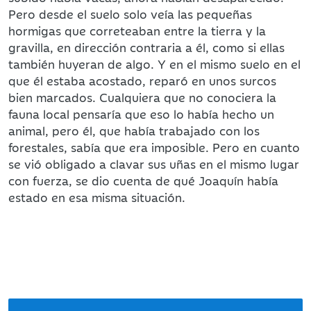
Pero desde el suelo solo veía las pequeñas
hormigas que correteaban entre la tierra y la
gravilla, en dirección contraria a él, como si ellas
también huyeran de algo. Y en el mismo suelo en el
que él estaba acostado, reparó en unos surcos
bien marcados. Cualquiera que no conociera la
fauna local pensaría que eso lo había hecho un
animal, pero él, que había trabajado con los
forestales, sabía que era imposible. Pero en cuanto
se vió obligado a clavar sus uñas en el mismo lugar
con fuerza, se dio cuenta de qué Joaquín había
estado en esa misma situación.