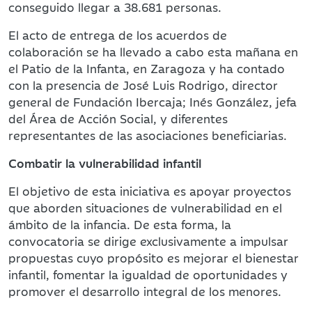
conseguido llegar a 38.681 personas.
El acto de entrega de los acuerdos de
colaboración se ha llevado a cabo esta mañana en
el Patio de la Infanta, en Zaragoza y ha contado
con la presencia de José Luis Rodrigo, director
general de Fundación Ibercaja; Inés González, jefa
del Área de Acción Social, y diferentes
representantes de las asociaciones beneficiarias.
Combatir la vulnerabilidad infantil
El objetivo de esta iniciativa es apoyar proyectos
que aborden situaciones de vulnerabilidad en el
ámbito de la infancia. De esta forma, la
convocatoria se dirige exclusivamente a impulsar
propuestas cuyo propósito es mejorar el bienestar
infantil, fomentar la igualdad de oportunidades y
promover el desarrollo integral de los menores.