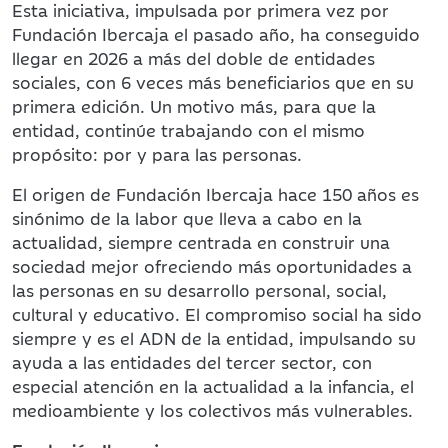
Esta iniciativa, impulsada por primera vez por
Fundación Ibercaja el pasado año, ha conseguido
llegar en 2026 a más del doble de entidades
sociales, con 6 veces más beneficiarios que en su
primera edición. Un motivo más, para que la
entidad, continúe trabajando con el mismo
propósito: por y para las personas.
El origen de Fundación Ibercaja hace 150 años es
sinónimo de la labor que lleva a cabo en la
actualidad, siempre centrada en construir una
sociedad mejor
ofreciendo más oportunidades a
las personas en su desarrollo personal, social,
cultural y educativo. El compromiso social ha sido
siempre y es el ADN de la entidad, impulsando su
ayuda a las entidades del tercer sector, con
especial atención en la actualidad a la infancia, el
medioambiente y los colectivos más vulnerables.