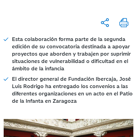
Esta colaboración forma parte de la segunda
edición de su convocatoria destinada a apoyar
proyectos que aborden y trabajen por suprimir
situaciones de vulnerabilidad o dificultad en el
ámbito de la infancia
El director general de Fundación Ibercaja, José
Luis Rodrigo ha entregado los convenios a las
diferentes organizaciones en un acto en el Patio
de la Infanta en Zaragoza