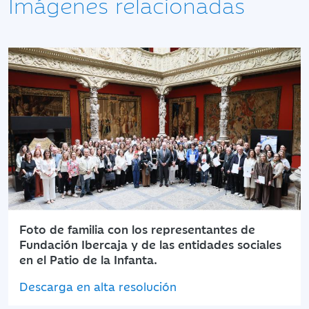
Imágenes relacionadas
Foto de familia con los representantes de
Fundación Ibercaja y de las entidades sociales
en el Patio de la Infanta.
Descarga en alta resolución