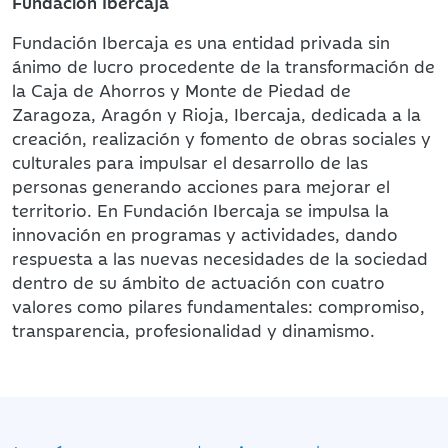
Fundación Ibercaja
Fundación Ibercaja es una entidad privada sin
ánimo de lucro procedente de la transformación de
la Caja de Ahorros y Monte de Piedad de
Zaragoza, Aragón y Rioja, Ibercaja, dedicada a la
creación, realización y fomento de obras sociales y
culturales para impulsar el desarrollo de las
personas generando acciones para mejorar el
territorio. En Fundación Ibercaja se impulsa la
innovación en programas y actividades, dando
respuesta a las nuevas necesidades de la sociedad
dentro de su ámbito de actuación con cuatro
valores como pilares fundamentales: compromiso,
transparencia, profesionalidad y dinamismo.