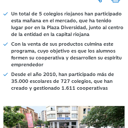
Un total de 5 colegios riojanos han participado
esta mañana en el mercado, que ha tenido
lugar por en la Plaza Diversidad, junto al centro
de la entidad en la capital riojana
Con la venta de sus productos culmina este
programa, cuyo objetivo es que los alumnos
formen su cooperativa y desarrollen su espíritu
emprendedor
Desde el año 2010, han participado más de
35.000 escolares de 727 colegios, que han
creado y gestionado 1.611 cooperativas