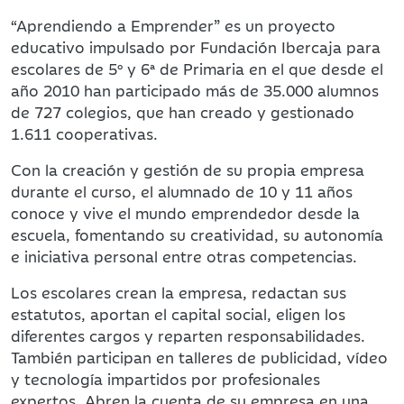
“Aprendiendo a Emprender” es un proyecto
educativo impulsado por Fundación Ibercaja para
escolares de 5º y 6ª de Primaria en el que desde el
año 2010 han participado más de 35.000 alumnos
de 727 colegios, que han creado y gestionado
1.611 cooperativas.
Con la creación y gestión de su propia empresa
durante el curso, el alumnado de 10 y 11 años
conoce y vive el mundo emprendedor desde la
escuela, fomentando su creatividad, su autonomía
e iniciativa personal entre otras competencias.
Los escolares crean la empresa, redactan sus
estatutos, aportan el capital social, eligen los
diferentes cargos y reparten responsabilidades.
También participan en talleres de publicidad, vídeo
y tecnología impartidos por profesionales
expertos. Abren la cuenta de su empresa en una