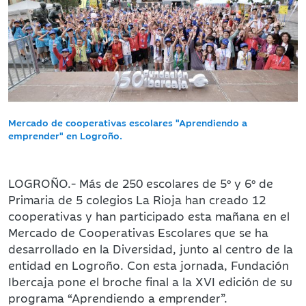
Mercado de cooperativas escolares "Aprendiendo a
emprender" en Logroño.
LOGROÑO.- Más de 250 escolares de 5º y 6º de
Primaria de 5 colegios La Rioja han creado 12
cooperativas y han participado esta mañana en el
Mercado de Cooperativas Escolares que se ha
desarrollado en la Diversidad, junto al centro de la
entidad en Logroño. Con esta jornada, Fundación
Ibercaja pone el broche final a la XVI edición de su
programa “Aprendiendo a emprender”.