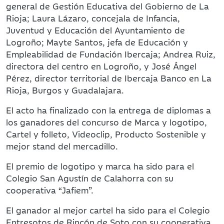
general de Gestión Educativa del Gobierno de La
Rioja; Laura Lázaro, concejala de Infancia,
Juventud y Educación del Ayuntamiento de
Logroño; Mayte Santos, jefa de Educación y
Empleabilidad de Fundación Ibercaja; Andrea Ruiz,
directora del centro en Logroño, y José Ángel
Pérez, director territorial de Ibercaja Banco en La
Rioja, Burgos y Guadalajara.
El acto ha finalizado con la entrega de diplomas a
los ganadores del concurso de Marca y logotipo,
Cartel y folleto, Videoclip, Producto Sostenible y
mejor stand del mercadillo.
El premio de logotipo y marca ha sido para el
Colegio San Agustín de Calahorra con su
cooperativa “Jafiem”.
El ganador al mejor cartel ha sido para el Colegio
Entresotos de Rincón de Soto con su cooperativa