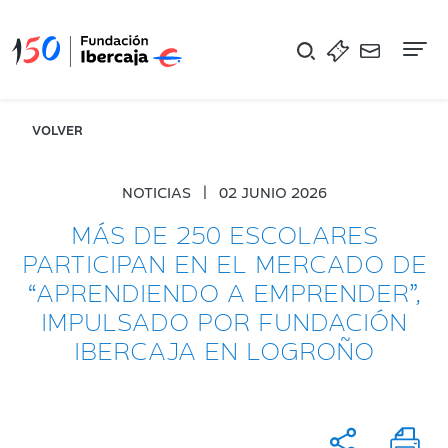
Na
VOLVER
NOTICIAS
|
02 JUNIO 2026
MÁS DE 250 ESCOLARES
PARTICIPAN EN EL MERCADO DE
“APRENDIENDO A EMPRENDER”,
IMPULSADO POR FUNDACIÓN
IBERCAJA EN LOGROÑO