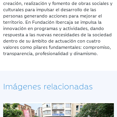
creación, realización y fomento de obras sociales y
culturales para impulsar el desarrollo de las
personas generando acciones para mejorar el
territorio. En Fundación Ibercaja se impulsa la
innovación en programas y actividades, dando
respuesta a las nuevas necesidades de la sociedad
dentro de su ámbito de actuación con cuatro
valores como pilares fundamentales: compromiso,
transparencia, profesionalidad y dinamismo.
Imágenes relacionadas