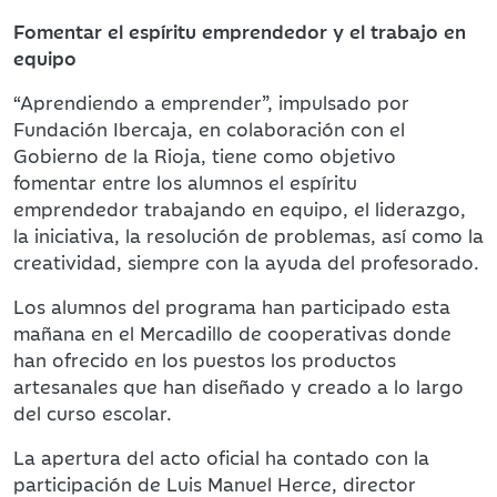
Fomentar el espíritu emprendedor y el trabajo en
equipo
“Aprendiendo a emprender”, impulsado por
Fundación Ibercaja, en colaboración con el
Gobierno de la Rioja, tiene como objetivo
fomentar entre los alumnos el espíritu
emprendedor trabajando en equipo, el liderazgo,
la iniciativa, la resolución de problemas, así como la
creatividad, siempre con la ayuda del profesorado.
Los alumnos del programa han participado esta
mañana en el Mercadillo de cooperativas donde
han ofrecido en los puestos los productos
artesanales que han diseñado y creado a lo largo
del curso escolar.
La apertura del acto oficial ha contado con la
participación de Luis Manuel Herce, director