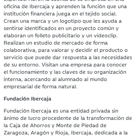
oficina de Ibercaja y aprenden la función que una
institución financiera juega en el tejido social.
Crean una marca y un logotipo que les ayuda a
sentirse identificados en un proyecto común y
elaboran un folleto publicitario y un videoclip.
Realizan un estudio de mercado de forma
colaborativa, para valorar y decidir el producto o
servicio que puede dar respuesta a las necesidades
de su entorno. Visitan una empresa para conocer
el funcionamiento y las claves de su organización
interna, acercando al alumnado al mundo
empresarial de forma natural.
Fundación Ibercaja
Fundación Ibercaja es una entidad privada sin
ánimo de lucro procedente de la transformación de
la Caja de Ahorros y Monte de Piedad de
Zaragoza, Aragón y Rioja, Ibercaja, dedicada a la