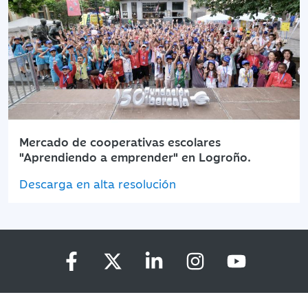
Mercado de cooperativas escolares
"Aprendiendo a emprender" en Logroño.
Descarga en alta resolución