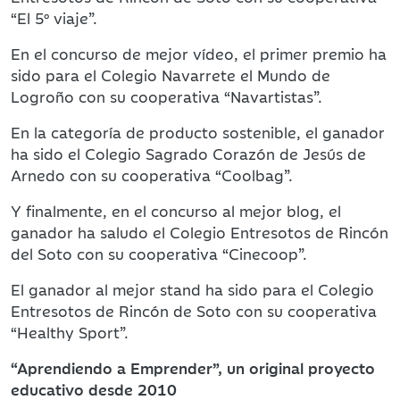
“El 5º viaje”.
En el concurso de mejor vídeo, el primer premio ha
sido para el Colegio Navarrete el Mundo de
Logroño con su cooperativa “Navartistas”.
En la categoría de producto sostenible, el ganador
ha sido el Colegio Sagrado Corazón de Jesús de
Arnedo con su cooperativa “Coolbag”.
Y finalmente, en el concurso al mejor blog, el
ganador ha saludo el Colegio Entresotos de Rincón
del Soto con su cooperativa “Cinecoop”.
El ganador al mejor stand ha sido para el Colegio
Entresotos de Rincón de Soto con su cooperativa
“Healthy Sport”.
“Aprendiendo a Emprender”, un original proyecto
educativo desde 2010