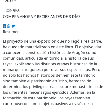
120.00€
COMPRAR
COMPRA AHORA Y RECIBE ANTES DE 3 DÍAS
Resumen
El proyecto de una exposición que no llegó a realizarse,
ha quedado materializado en este libro. El objetivo, dar
a conocer la construcción histórica de Aragón como
comunidad, articulada en torno a la historia de sus
reyes, explicando las distintas etapas históricas de la
monarquía aragonesa por diversos especialistas. Pero
no sólo los hechos históricos definen este territorio,
sino también el patrimonio artístico, heredero de
determinados privilegios reales sobre monasterios o de
los diferentes mecenazgos ejercidos. Además, en la
formación de este patrimonio, los reyes también
contribuyeron como sujetos pasivos a través de la