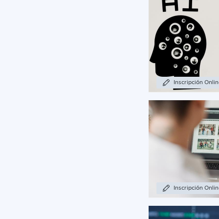
Inscripción Onli
Inscripción Onli