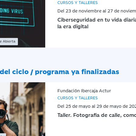
CURSOS Y TALLERES
Del 23 de noviembre al 27 de novie
Ciberseguridad en tu vida diari
la era digital
ne Abierta
del ciclo / programa ya finalizadas
Fundación Ibercaja Actur
CURSOS Y TALLERES
Del 25 de mayo al 29 de mayo de 20
Taller. Fotografía de calle, com