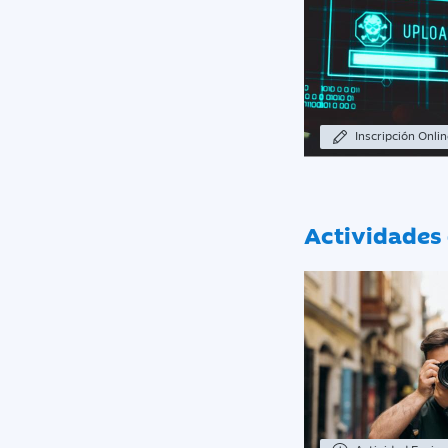
Inscripción Onli
Actividades 