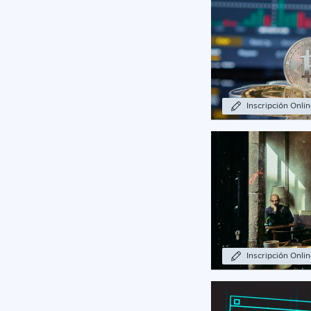
Inscripción Onli
Inscripción Onli