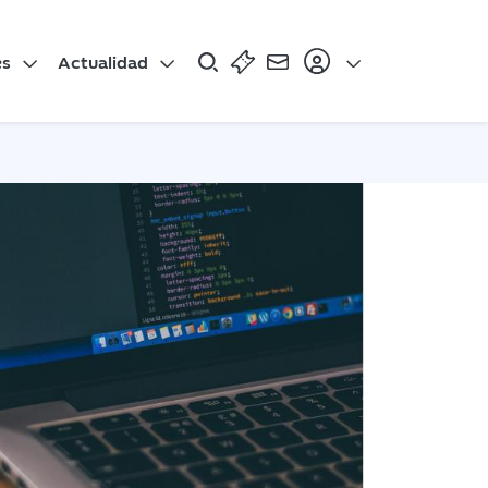
es
Actualidad