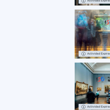
Actividad Expir
Actividad Expir
Actividad Expir