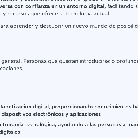
erse con confianza en un entorno digital,
facilitando 
 y recursos que ofrece la tecnología actual.
para aprender y descubrir un nuevo mundo de posibili
 general. Personas que quieran introducirse o profundi
icaciones.
lfabetización digital, proporcionando conocimientos b
 dispositivos electrónicos y aplicaciones
utonomía tecnológica, ayudando a las personas a man
igitales