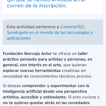
correo de la inscripción.
Esta actividad pertenece a
ConectaTEC.
Sumérgete en el mundo de las tecnologías y
aplicaciones
Fundación Ibercaja Actur
te ofrece un
taller
práctico pensado para artistas y personas, en
general, con interés en el arte
, que quieran
explorar nuevas herramientas
creativas sin
necesidad de conocimientos técnicos previos.
Si deseas
comprender y experimentar con la
inteligencia artificial desde una perspectiva
artística, accesible y estimulante.
Si eres curioso y
no te quieres quedar atrás en las novedades