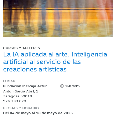
CURSOS Y TALLERES
La IA aplicada al arte. Inteligencia
artificial al servicio de las
creaciones artísticas
LUGAR
Fundación Ibercaja Actur
VER MAPA
Antón García Abril, 1
Zaragoza 50018
976 733 620
FECHAS Y HORARIO
Del 04 de mayo al 18 de mayo de 2026