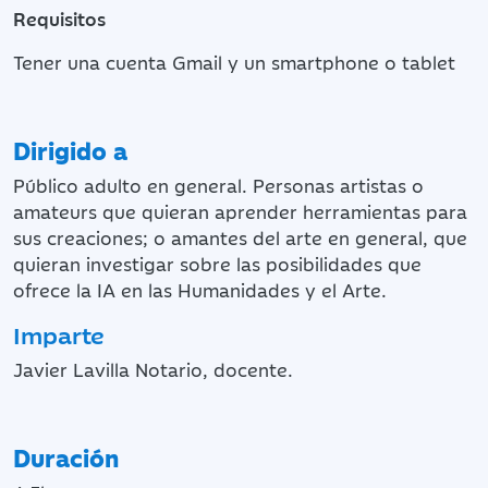
Requisitos
Tener una cuenta Gmail y un smartphone o tablet
Dirigido a
Público adulto en general. Personas artistas o
amateurs que quieran aprender herramientas para
sus creaciones; o amantes del arte en general, que
quieran investigar sobre las posibilidades que
ofrece la IA en las Humanidades y el Arte.
Imparte
Javier Lavilla Notario, docente.
Duración