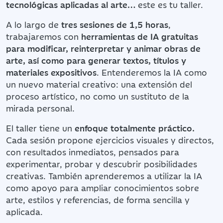
tecnológicas aplicadas al arte…
este es tu taller.
A lo largo de
tres sesiones de 1,5 horas
,
trabajaremos con
herramientas de IA gratuitas
para modificar, reinterpretar y animar obras de
arte, así como para generar textos, títulos y
materiales expositivos
. Entenderemos la IA como
un nuevo material creativo: una extensión del
proceso artístico, no como un sustituto de la
mirada personal.
El taller tiene un
enfoque totalmente práctico.
Cada sesión propone ejercicios visuales y directos,
con resultados inmediatos, pensados para
experimentar, probar y descubrir posibilidades
creativas. También aprenderemos a utilizar la IA
como apoyo para ampliar conocimientos sobre
arte, estilos y referencias, de forma sencilla y
aplicada.