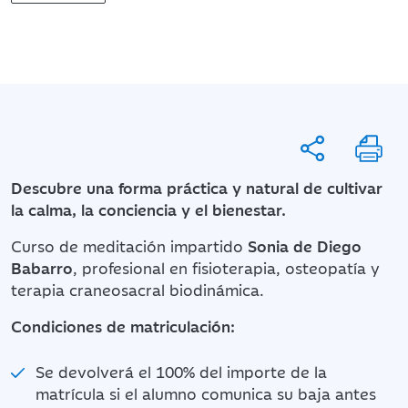
Descubre una forma práctica y natural de cultivar
la calma, la conciencia y el bienestar.
Curso de meditación impartido
Sonia de Diego
Babarro
, profesional en fisioterapia, osteopatía y
terapia craneosacral biodinámica.
Condiciones de matriculación:
Se devolverá el 100% del importe de la
matrícula si el alumno comunica su baja antes