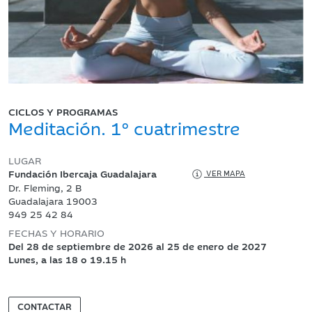
CICLOS Y PROGRAMAS
Meditación. 1º cuatrimestre
LUGAR
Fundación Ibercaja Guadalajara
VER MAPA
Dr. Fleming, 2 B
Guadalajara 19003
949 25 42 84
FECHAS Y HORARIO
Del 28 de septiembre de 2026 al 25 de enero de 2027
Lunes, a las 18 o 19.15 h
CONTACTAR