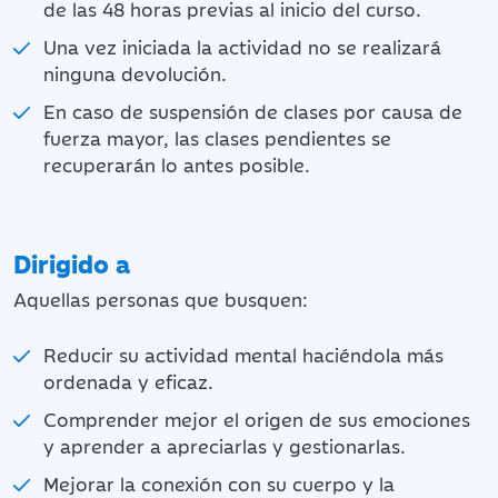
de las 48 horas previas al inicio del curso.
Una vez iniciada la actividad no se realizará
ninguna devolución.
En caso de suspensión de clases por causa de
fuerza mayor, las clases pendientes se
recuperarán lo antes posible.
Dirigido a
Aquellas personas que busquen:
Reducir su actividad mental haciéndola más
ordenada y eficaz.
Comprender mejor el origen de sus emociones
y aprender a apreciarlas y gestionarlas.
Mejorar la conexión con su cuerpo y la