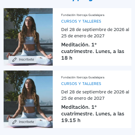
Fundación Ibercaja Guadalajara
CURSOS Y TALLERES
Del 28 de septiembre de 2026 al
25 de enero de 2027
Meditación. 1º
cuatrimestre. Lunes, a las
18 h
Inscríbete
Fundación Ibercaja Guadalajara
CURSOS Y TALLERES
Del 28 de septiembre de 2026 al
25 de enero de 2027
Meditación. 1º
cuatrimestre. Lunes, a las
19.15 h
Inscríbete