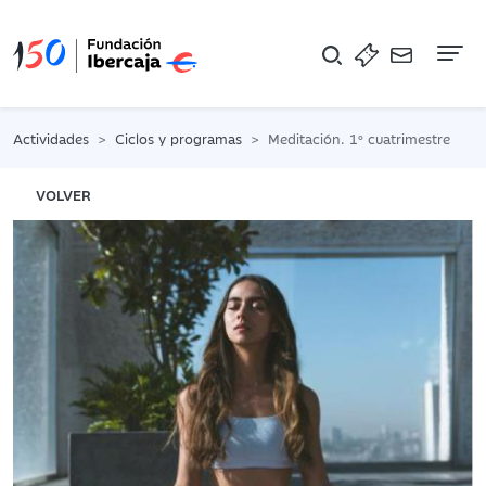
Na
Actividades
Ciclos y programas
Meditación. 1º cuatrimestre
VOLVER