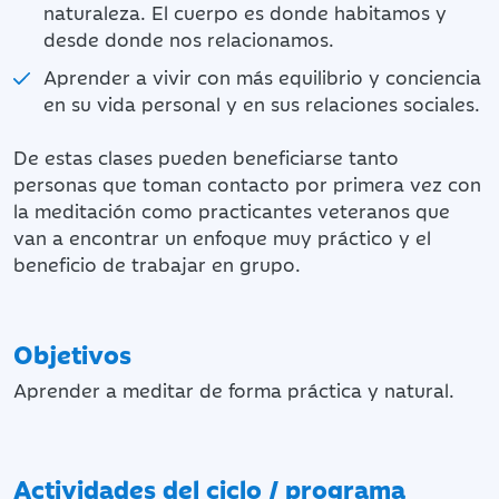
naturaleza. El cuerpo es donde habitamos y
desde donde nos relacionamos.
Aprender a vivir con más equilibrio y conciencia
en su vida personal y en sus relaciones sociales.
De estas clases pueden beneficiarse tanto
personas que toman contacto por primera vez con
la meditación como practicantes veteranos que
van a encontrar un enfoque muy práctico y el
beneficio de trabajar en grupo.
Objetivos
Aprender a meditar de forma práctica y natural.
Actividades del ciclo / programa