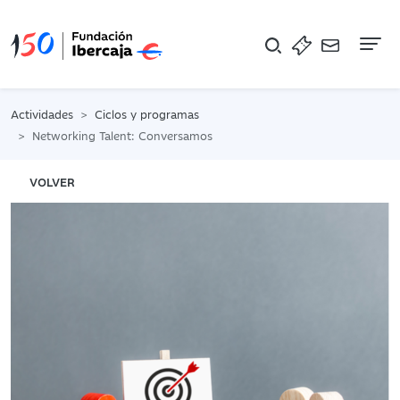
Na
Actividades
Ciclos y programas
Networking Talent: Conversamos
VOLVER