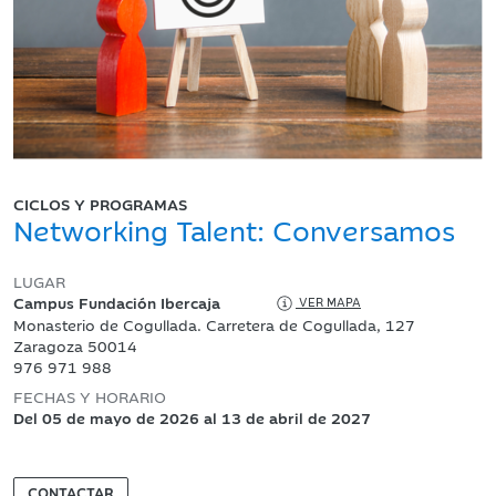
CICLOS Y PROGRAMAS
Networking Talent: Conversamos
LUGAR
Campus Fundación Ibercaja
VER MAPA
Monasterio de Cogullada. Carretera de Cogullada, 127
Zaragoza 50014
976 971 988
FECHAS Y HORARIO
Del 05 de mayo de 2026 al 13 de abril de 2027
CONTACTAR