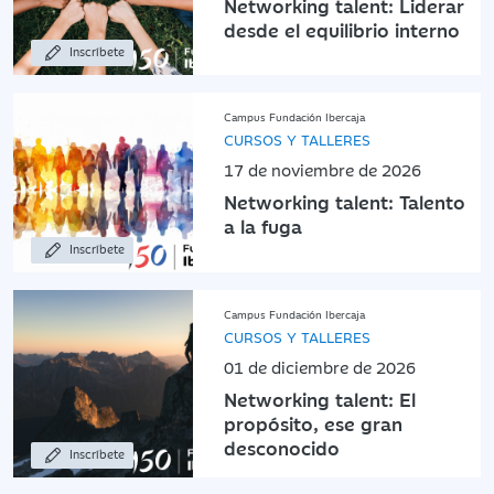
Networking talent: Liderar
desde el equilibrio interno
Inscríbete
Campus Fundación Ibercaja
CURSOS Y TALLERES
17 de noviembre de 2026
Networking talent: Talento
a la fuga
Inscríbete
Campus Fundación Ibercaja
CURSOS Y TALLERES
01 de diciembre de 2026
Networking talent: El
propósito, ese gran
desconocido
Inscríbete