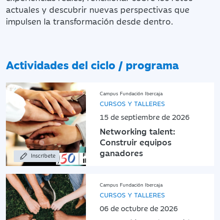
actuales y descubrir nuevas perspectivas que
impulsen la transformación desde dentro.
Actividades del ciclo / programa
Campus Fundación Ibercaja
CURSOS Y TALLERES
15 de septiembre de 2026
Networking talent:
Construir equipos
ganadores
Inscríbete
Campus Fundación Ibercaja
CURSOS Y TALLERES
06 de octubre de 2026