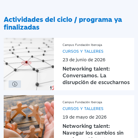
Actividades del ciclo / programa ya
finalizadas
Campus Fundación Ibercaja
CURSOS Y TALLERES
23 de junio de 2026
Networking talent:
Conversamos. La
disrupción de escucharnos
Campus Fundación Ibercaja
CURSOS Y TALLERES
19 de mayo de 2026
Networking talent:
Navegar los cambios sin