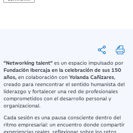
“Networking talent”
es un espacio impulsado por
Fundación Ibercaja en la celebración de sus 150
años,
en colaboración con
Yolanda Cañizares
,
creado para reencontrar el sentido humanista del
liderazgo y fortalecer una red de profesionales
comprometidos con el desarrollo personal y
organizacional.
Cada sesión es una pausa consciente dentro del
ritmo empresarial: un encuentro donde compartir
experiencias reales, reflexionar sobre los retos