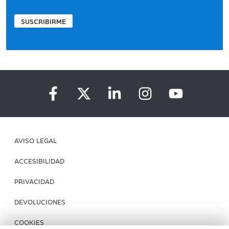
SUSCRIBIRME
AVISO LEGAL
ACCESIBILIDAD
PRIVACIDAD
DEVOLUCIONES
COOKIES