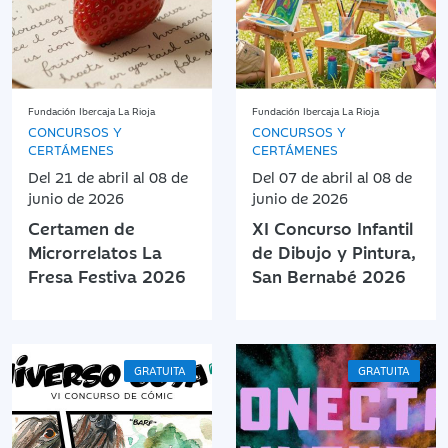
Fundación Ibercaja La Rioja
Fundación Ibercaja La Rioja
CONCURSOS Y
CONCURSOS Y
CERTÁMENES
CERTÁMENES
Del 21 de abril al 08 de
Del 07 de abril al 08 de
junio de 2026
junio de 2026
Certamen de
XI Concurso Infantil
Microrrelatos La
de Dibujo y Pintura,
Fresa Festiva 2026
San Bernabé 2026
GRATUITA
GRATUITA