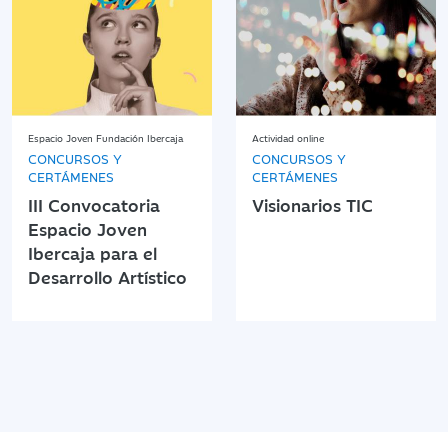
Espacio Joven Fundación Ibercaja
Actividad online
CONCURSOS Y
CONCURSOS Y
CERTÁMENES
CERTÁMENES
III Convocatoria
Visionarios TIC
Espacio Joven
Ibercaja para el
Desarrollo Artístico