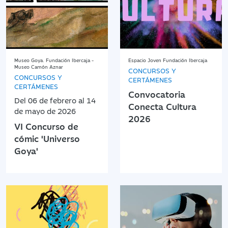
Museo Goya. Fundación Ibercaja -
Espacio Joven Fundación Ibercaja
Museo Camón Aznar
CONCURSOS Y
CONCURSOS Y
CERTÁMENES
CERTÁMENES
Convocatoria
Del 06 de febrero al 14
Conecta Cultura
de mayo de 2026
2026
VI Concurso de
cómic 'Universo
Goya'