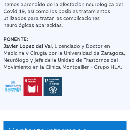
hemos aprendido de la afectación neurológica del
Covid 19, así como los posibles tratamientos
utilizados para tratar las complicaciones
neurológicas aparecidas.
PONENTE:
Javier Lopez del Val
, Licenciado y Doctor en
Medicina y Cirugía por la Universidad de Zaragoza,
Neurólogo y jefe de la Unidad de Trastornos del
Movimiento en la Clinica Montpellier - Grupo HLA.