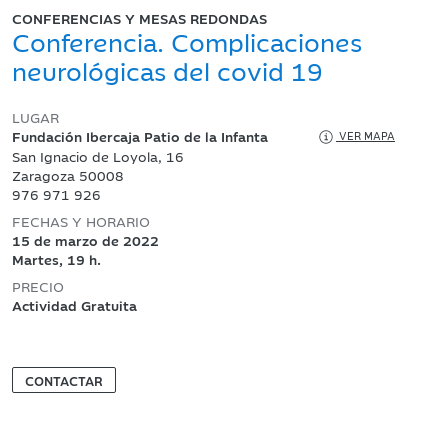
CONFERENCIAS Y MESAS REDONDAS
Conferencia. Complicaciones
neurológicas del covid 19
LUGAR
Fundación Ibercaja Patio de la Infanta
VER MAPA
San Ignacio de Loyola, 16
Zaragoza 50008
976 971 926
FECHAS Y HORARIO
15 de marzo de 2022
Martes, 19 h.
PRECIO
Actividad Gratuita
CONTACTAR