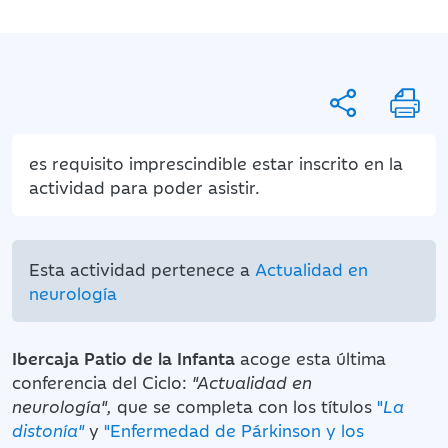
es requisito imprescindible estar inscrito en la
actividad para poder asistir.
Esta actividad pertenece a
Actualidad en
neurología
Ibercaja Patio de la Infanta
acoge esta última
conferencia del
Ciclo:
"Actualidad en
neurología"
,
que se completa con los títulos
"
La
distonía"
y
"Enfermedad de Párkinson y los