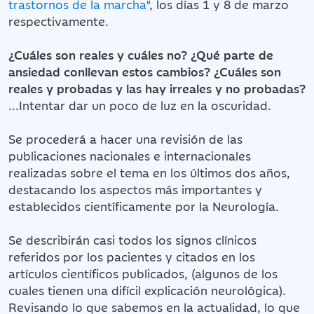
trastornos de la marcha"
, los días 1 y 8 de marzo
respectivamente.
¿Cuáles son reales y cuáles no? ¿Qué parte de
ansiedad conllevan estos cambios? ¿Cuáles son
reales y probadas y las hay irreales y no probadas?
...Intentar dar un poco de luz en la oscuridad.
Se procederá a hacer una revisión de las
publicaciones nacionales e internacionales
realizadas sobre el tema en los últimos dos años,
destacando los aspectos más importantes y
establecidos científicamente por la Neurología.
Se describirán casi todos los signos clínicos
referidos por los pacientes y citados en los
artículos científicos publicados, (algunos de los
cuales tienen una difícil explicación neurológica).
Revisando lo que sabemos en la actualidad, lo que