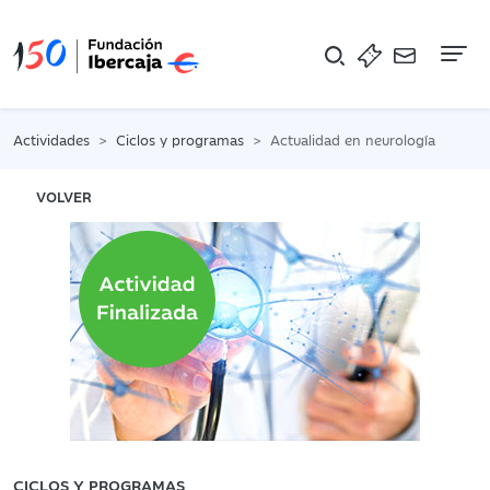
Na
Actividades
Ciclos y programas
Actualidad en neurología
VOLVER
CICLOS Y PROGRAMAS