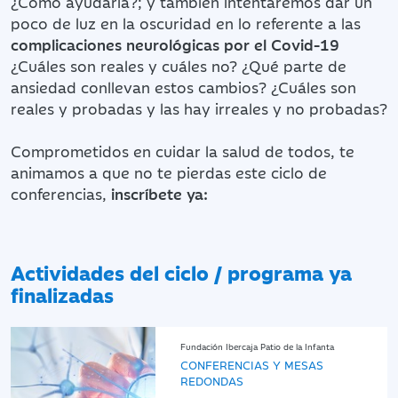
¿Cómo ayudarla?; y también intentaremos dar un
poco de luz en la oscuridad en lo referente a las
complicaciones neurológicas por el Covid-19
¿Cuáles son reales y cuáles no? ¿Qué parte de
ansiedad conllevan estos cambios? ¿Cuáles son
reales y probadas y las hay irreales y no probadas?
Comprometidos en cuidar la salud de todos, te
animamos a que no te pierdas este ciclo de
conferencias,
inscríbete ya:
Actividades del ciclo / programa ya
finalizadas
Fundación Ibercaja Patio de la Infanta
CONFERENCIAS Y MESAS
REDONDAS