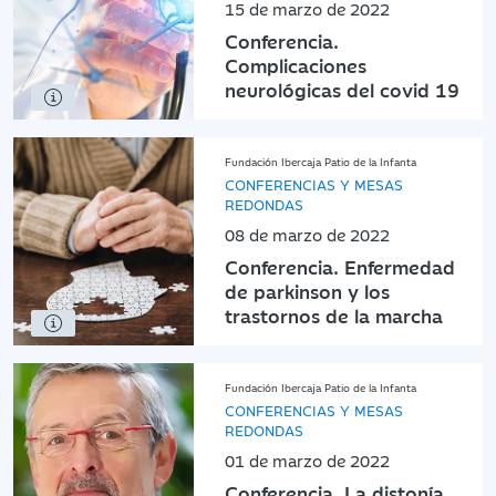
15 de marzo de 2022
Conferencia.
Complicaciones
neurológicas del covid 19
Fundación Ibercaja Patio de la Infanta
CONFERENCIAS Y MESAS
REDONDAS
08 de marzo de 2022
Conferencia. Enfermedad
de parkinson y los
trastornos de la marcha
Fundación Ibercaja Patio de la Infanta
CONFERENCIAS Y MESAS
REDONDAS
01 de marzo de 2022
Conferencia. La distonía