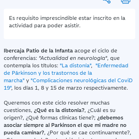
Es requisito imprescindible estar inscrito en la
actividad para poder asistir.
Ibercaja Patio de la Infanta
acoge el
ciclo de
conferencias:
"Actualidad en neurología"
,
que
contempla los títulos:
"La distonía"
,
"Enfermedad
de Párkinson y los trastornos de la
marcha"
y
"Complicaciones neurológicas del CoviD
19"
, los días 1, 8 y 15 de marzo respectivamente.
Queremos con este ciclo resolver muchas
cuestiones,
¿Qué es la distonía?
, ¿Cuál es su
origen?, ¿Qué formas clínicas tiene?;
¿debemos
asociar siempre al Parkinson el que mi madre no
pueda caminar?
, ¿Por qué se cae continuamente?,