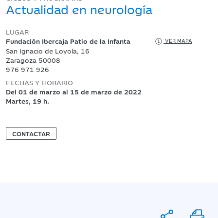
Actualidad en neurología
LUGAR
Fundación Ibercaja Patio de la Infanta
VER MAPA
San Ignacio de Loyola, 16
Zaragoza 50008
976 971 926
FECHAS Y HORARIO
Del 01 de marzo al 15 de marzo de 2022
Martes, 19 h.
CONTACTAR