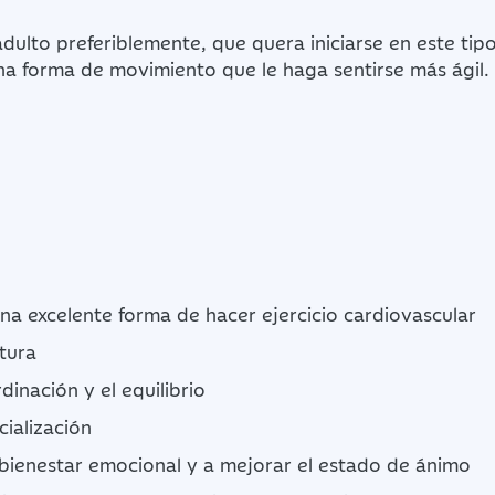
adulto preferiblemente, que quera iniciarse en este tipo
na forma de movimiento que le haga sentirse más ágil.
na excelente forma de hacer ejercicio cardiovascular
tura
dinación y el equilibrio
cialización
 bienestar emocional y a mejorar el estado de ánimo