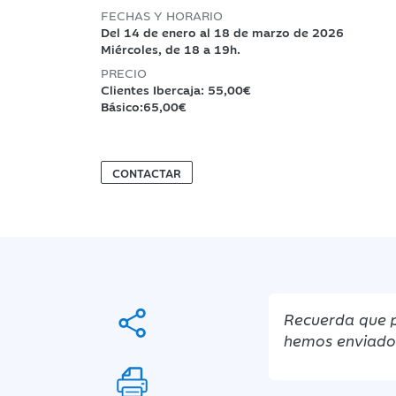
FECHAS Y HORARIO
Del 14 de enero al 18 de marzo de 2026
Miércoles, de 18 a 19h.
PRECIO
Clientes Ibercaja: 55,00€
Básico:65,00€
CONTACTAR
Recuerda que p
hemos enviado e