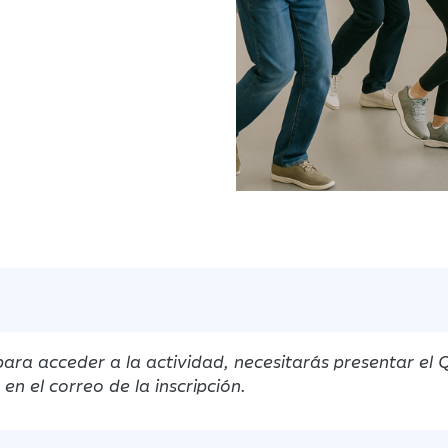
ara acceder a la actividad, necesitarás presentar el 
n el correo de la inscripción.