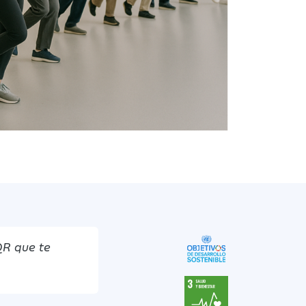
QR que te