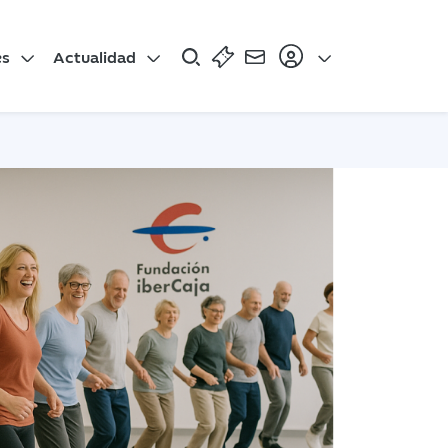
es
Actualidad