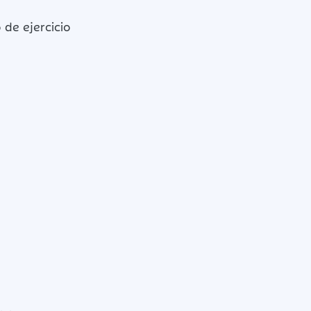
 de ejercicio