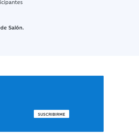
icipantes
 de Salón.
SUSCRIBIRME