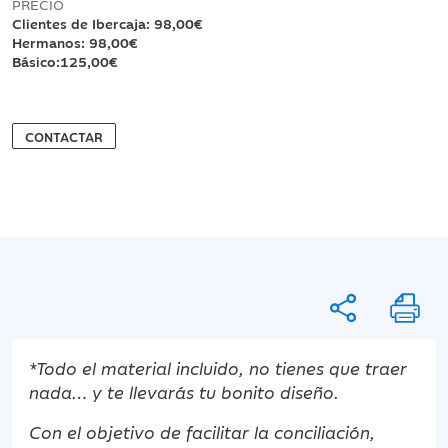
PRECIO
Clientes de Ibercaja: 98,00€
Hermanos: 98,00€
Básico:125,00€
CONTACTAR
*Todo el material incluido, no tienes que traer
nada… y te llevarás tu bonito diseño.
Con el objetivo de facilitar la conciliación,