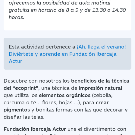
ofrecemos la posibilidad de aula matinal
gratuita en horario de 8 a 9 y de 13.30 a 14.30
horas.
Esta actividad pertenece a
¡Ah, llega el verano!
Diviértete y aprende en Fundación Ibercaja
Actur
Descubre con nosotros los
beneficios de la técnica
del “ecoprint”
, una técnica de
impresión natural
que utiliza los
elementos orgánicos
(cebolla,
cúrcuma o té… flores, hojas …), para
crear
pigmentos
y bonitas formas con las que decorar y
diseñar las telas.
Fundación Ibercaja Actur
une el divertimento con