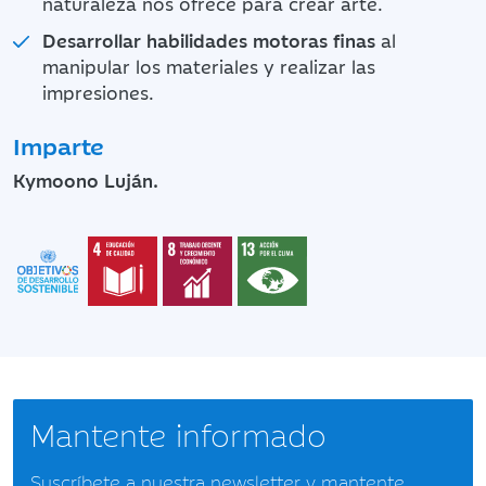
naturaleza nos ofrece para crear arte.
Desarrollar habilidades motoras finas
al
manipular los materiales y realizar las
impresiones.
Imparte
Kymoono Luján.
Mantente informado
Suscríbete a nuestra newsletter y mantente