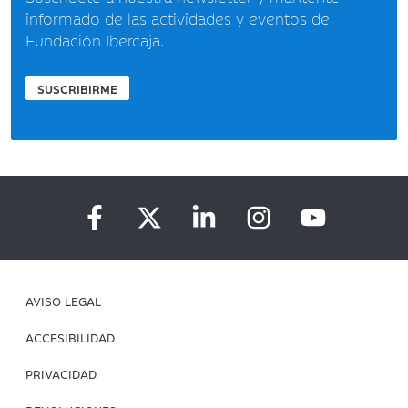
informado de las actividades y eventos de
Fundación Ibercaja.
SUSCRIBIRME
AVISO LEGAL
ACCESIBILIDAD
PRIVACIDAD