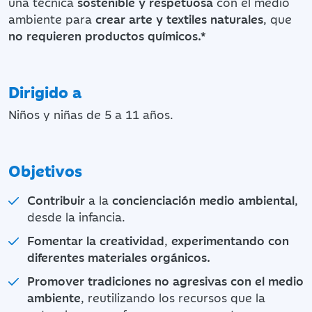
una técnica
sostenible y respetuosa
con el medio
ambiente para
crear arte y textiles naturales
, que
no requieren productos químicos.*
Dirigido a
Niños y niñas de 5 a 11 años.
Objetivos
Contribuir
a la
concienciación medio ambiental
,
desde la infancia.
Fomentar la creatividad
,
experimentando con
diferentes materiales orgánicos.
Promover tradiciones no agresivas con el medio
ambiente
, reutilizando los recursos que la