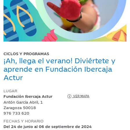
CICLOS Y PROGRAMAS
¡Ah, llega el verano! Diviértete y
aprende en Fundación Ibercaja
Actur
LUGAR
Fundación Ibercaja Actur
VER MAPA
Antón García Abril, 1
Zaragoza 50018
976 733 620
FECHAS Y HORARIO
Del 24 de junio al 06 de septiembre de 2024