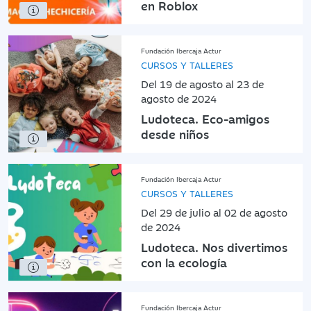
en Roblox
Fundación Ibercaja Actur
CURSOS Y TALLERES
Del 19 de agosto al 23 de
agosto de 2024
Ludoteca. Eco-amigos
desde niños
Fundación Ibercaja Actur
CURSOS Y TALLERES
Del 29 de julio al 02 de agosto
de 2024
Ludoteca. Nos divertimos
con la ecología
Fundación Ibercaja Actur