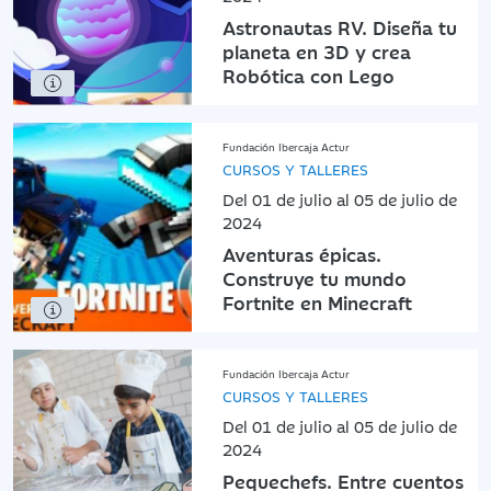
Astronautas RV. Diseña tu
planeta en 3D y crea
Robótica con Lego
Fundación Ibercaja Actur
CURSOS Y TALLERES
Del 01 de julio al 05 de julio de
2024
Aventuras épicas.
Construye tu mundo
Fortnite en Minecraft
Fundación Ibercaja Actur
CURSOS Y TALLERES
Del 01 de julio al 05 de julio de
2024
Pequechefs. Entre cuentos