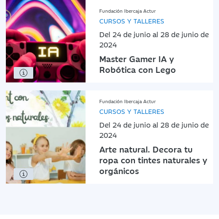
Fundación Ibercaja Actur
CURSOS Y TALLERES
Del 24 de junio al 28 de junio de
2024
Master Gamer IA y
Robótica con Lego
Fundación Ibercaja Actur
CURSOS Y TALLERES
Del 24 de junio al 28 de junio de
2024
Arte natural. Decora tu
ropa con tintes naturales y
orgánicos