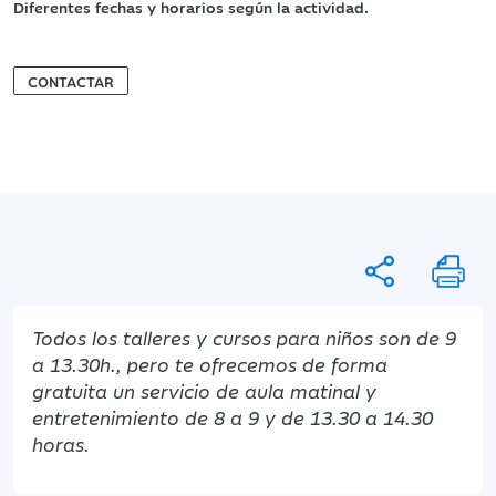
Diferentes fechas y horarios según la actividad.
CONTACTAR
Todos los talleres y cursos para niños son de 9
a 13.30h., pero te ofrecemos de
forma
gratuita
un
servicio de aula matinal y
entretenimiento de 8 a 9 y de 13.30 a 14.30
horas.