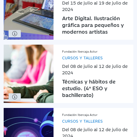
Del 15 de julio al 19 de julio de
2024
Arte Digital. Ilustración
gráfica para pequeños y
modernos artistas
Fundación Ibercaja Actur
CURSOS Y TALLERES
Del 08 de julio al 12 de julio de
2024
Técnicas y hábitos de
estudio. (4º ESO y
bachillerato)
Fundación Ibercaja Actur
CURSOS Y TALLERES
Del 08 de julio al 12 de julio de
2024