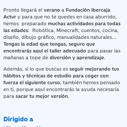
Pronto llegará el
verano
a
Fundación Ibercaja
Actur
y para que no te quedes en casa aburrido,
hemos preparado
muchas actividades para todas
las edades
:
Robótica, Minecraft, cuentos, cocina,
diseño, dibujo gráfico, manualidades naturales…
Tengas la edad que tengas, seguro que
encontrarás aquí el taller adecuado
para pasar las
mañanas a tope de
diversión y aprendizaje
.
Además, si lo que buscas es
seguir mejorando tus
hábitos y técnicas de estudio para coger con
fuerza el siguiente curso
, también hemos pensado
en ti, porque aquí encontrarás la ayuda necesaria
para
sacar tu mejor versión
.
Dirigido a