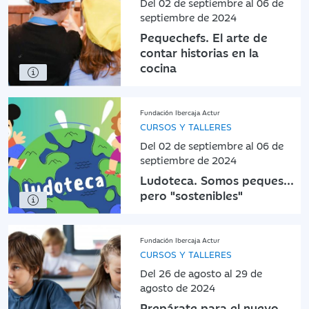
Del 02 de septiembre al 06 de
septiembre de 2024
Pequechefs. El arte de
contar historias en la
cocina
Fundación Ibercaja Actur
CURSOS Y TALLERES
Del 02 de septiembre al 06 de
septiembre de 2024
Ludoteca. Somos peques...
pero "sostenibles"
Fundación Ibercaja Actur
CURSOS Y TALLERES
Del 26 de agosto al 29 de
agosto de 2024
Prepárate para el nuevo