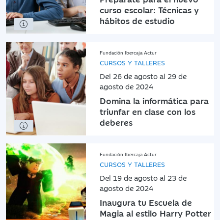
curso escolar: Técnicas y
hábitos de estudio
Fundación Ibercaja Actur
CURSOS Y TALLERES
Del 26 de agosto al 29 de
agosto de 2024
Domina la informática para
triunfar en clase con los
deberes
Fundación Ibercaja Actur
CURSOS Y TALLERES
Del 19 de agosto al 23 de
agosto de 2024
Inaugura tu Escuela de
Magia al estilo Harry Potter