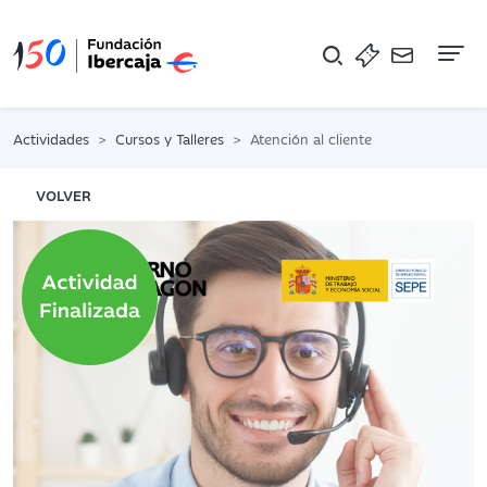
Na
Actividades
Cursos y Talleres
Atención al cliente
VOLVER