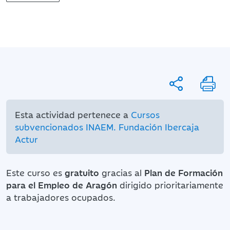
Esta actividad pertenece a
Cursos
subvencionados INAEM. Fundación Ibercaja
Actur
Este curso es
gratuito
gracias al
Plan de Formación
para el Empleo de Aragón
dirigido prioritariamente
a trabajadores ocupados.