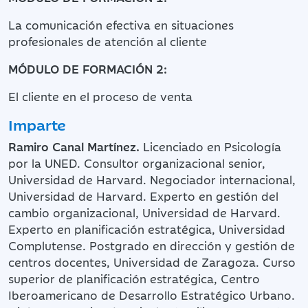
La comunicación efectiva en situaciones
profesionales de atención al cliente
MÓDULO DE FORMACIÓN 2:
El cliente en el proceso de venta
Imparte
Ramiro Canal Martínez.
Licenciado en Psicología
por la UNED. Consultor organizacional senior,
Universidad de Harvard. Negociador internacional,
Universidad de Harvard. Experto en gestión del
cambio organizacional, Universidad de Harvard.
Experto en planificación estratégica, Universidad
Complutense. Postgrado en dirección y gestión de
centros docentes, Universidad de Zaragoza. Curso
superior de planificación estratégica, Centro
Iberoamericano de Desarrollo Estratégico Urbano.