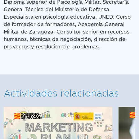
Diploma superior de Psicología Militar, Secretaría
General Técnica del Ministerio de Defensa.
Especialista en psicología educativa, UNED. Curso
de formador de formadores, Academia General
Militar de Zaragoza. Consultor senior en recursos
humanos, técnicas de negociación, dirección de
proyectos y resolución de problemas.
Actividades relacionadas