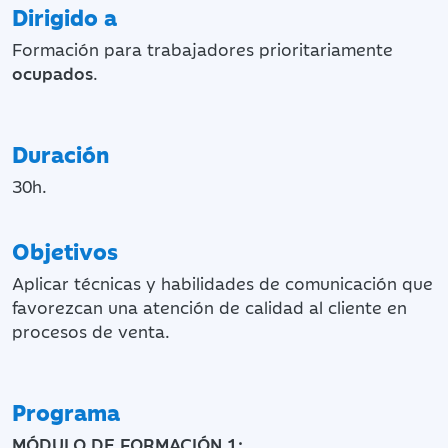
Dirigido a
Formación para trabajadores prioritariamente
ocupados
.
Duración
30h.
Objetivos
Aplicar técnicas y habilidades de comunicación que
favorezcan una atención de calidad al cliente en
procesos de venta.
Programa
MÓDULO DE FORMACIÓN 1: