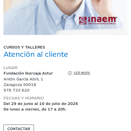
CURSOS Y TALLERES
Atención al cliente
LUGAR
Fundación Ibercaja Actur
VER MAPA
Antón García Abril, 1
Zaragoza 50018
976 733 620
FECHAS Y HORARIO
Del 29 de junio al 10 de julio de 2026
De lunes a viernes, de 17 a 20h.
CONTACTAR