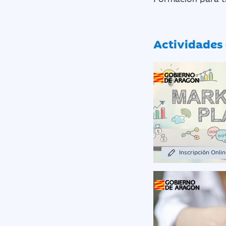
Actividades 
Inscripción Onli