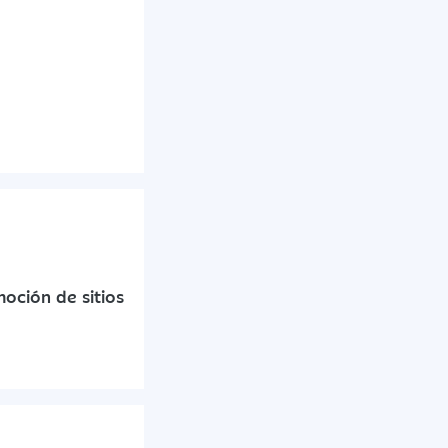
oción de sitios