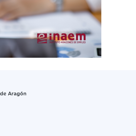
 de Aragón