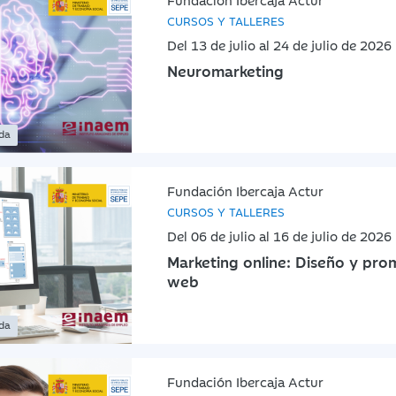
CURSOS Y TALLERES
Del 13 de julio al 24 de julio de 2026
Neuromarketing
ada
Fundación Ibercaja Actur
CURSOS Y TALLERES
Del 06 de julio al 16 de julio de 2026
Marketing online: Diseño y prom
web
ada
Fundación Ibercaja Actur