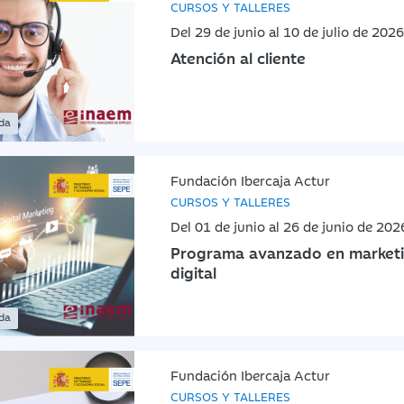
CURSOS Y TALLERES
Del 29 de junio al 10 de julio de 2026
Atención al cliente
ada
Fundación Ibercaja Actur
CURSOS Y TALLERES
Del 01 de junio al 26 de junio de 202
Programa avanzado en marketin
digital
ada
Fundación Ibercaja Actur
CURSOS Y TALLERES