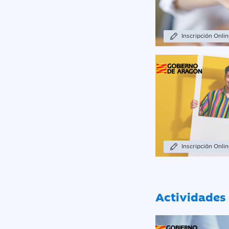
Inscripción Onli
Inscripción Onli
Actividades 