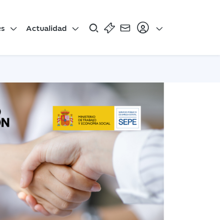
es
Actualidad