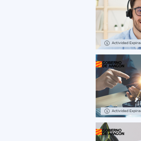
Actividad Expir
Actividad Expir