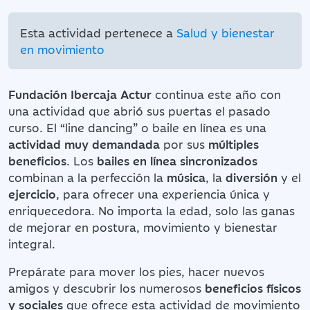
Esta actividad pertenece a
Salud y bienestar
en movimiento
Fundación Ibercaja Actur
continua este año con
una actividad que abrió sus puertas el pasado
curso. El “line dancing” o baile en línea es una
actividad muy demandada
por sus
múltiples
beneficios
. Los
bailes en línea sincronizados
combinan a la perfección la
música
, la
diversión
y el
ejercicio
, para ofrecer una experiencia única y
enriquecedora. No importa la edad, solo las ganas
de mejorar en postura, movimiento y bienestar
integral.
Prepárate para mover los pies, hacer nuevos
amigos y descubrir los numerosos
beneficios físicos
y sociales
que ofrece esta actividad de movimiento