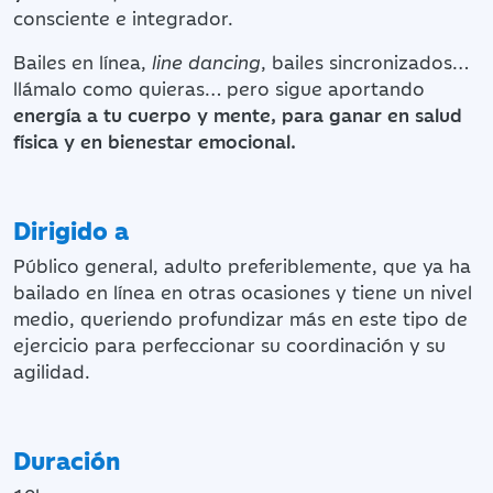
consciente e integrador.
Bailes en línea,
line dancing
, bailes sincronizados…
llámalo como quieras… pero sigue aportando
energía a tu cuerpo y mente, para ganar en salud
física y en bienestar emocional.
Dirigido a
Público general, adulto preferiblemente, que ya ha
bailado en línea en otras ocasiones y tiene un nivel
medio, queriendo profundizar más en este tipo de
ejercicio para perfeccionar su coordinación y su
agilidad.
Duración