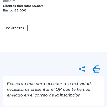
PRECIO
Clientes Ibercaja: 55,00€
Básico:65,00€
CONTACTAR
Recuerda que para acceder a la actividad,
necesitarás presentar el QR que te hemos
enviado en el correo de la inscripción.