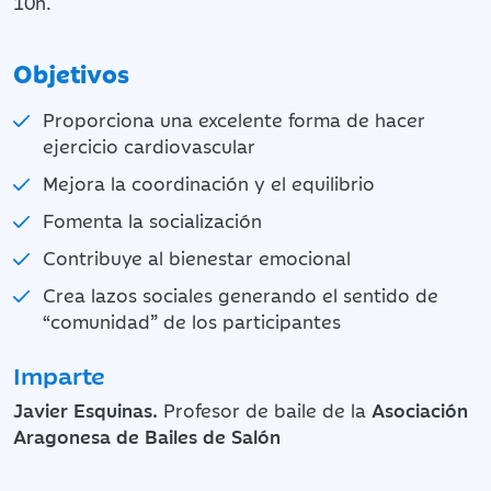
10h.
Objetivos
Proporciona una excelente forma de hacer
ejercicio cardiovascular
Mejora la coordinación y el equilibrio
Fomenta la socialización
Contribuye al bienestar emocional
Crea lazos sociales generando el sentido de
“comunidad” de los participantes
Imparte
Javier Esquinas.
Profesor de baile de la
Asociación
Aragonesa de Bailes de Salón