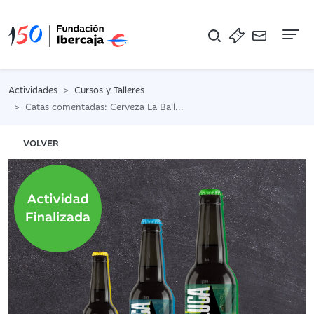
Na
Actividades
Cursos y Talleres
Catas comentadas: Cerveza La Balluca
VOLVER