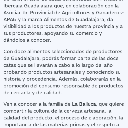
Ibercaja Guadalajara que, en colaboración con la
Asociación Provincial de Agricultores y Ganaderos-
APAG y la marca Alimentos de Guadalajara, da
visibilidad a los productos de nuestra provincia y a
sus productores, apoyando su comercio y
dándolos a conocer.
Con doce alimentos seleccionados de productores
de Guadalajara, podrás formar parte de las doce
catas que se llevarán a cabo a lo largo del año
probando productos artesanales y conociendo su
historia y procedencia. Además, colaborarás en la
promoción del consumo responsable de productos
de cercanía y de calidad.
Ven a conocer a la familia de
La Balluca
, que quiere
compartir la cultura de la cerveza artesana, la
calidad del producto, el proceso de elaboración, la
importancia de las materias primas y el respeto a