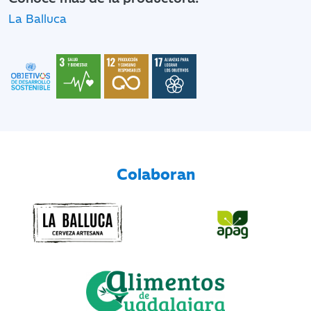
La Balluca
Colaboran