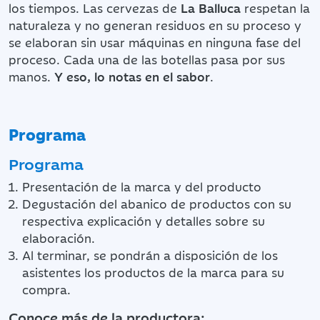
los tiempos. Las cervezas de
La Balluca
respetan la
naturaleza y no generan residuos en su proceso y
se elaboran sin usar máquinas en ninguna fase del
proceso. Cada una de las botellas pasa por sus
manos.
Y eso, lo notas en el sabor
.
Programa
Programa
Presentación de la marca y del producto
Degustación del abanico de productos con su
respectiva explicación y detalles sobre su
elaboración.
Al terminar, se pondrán a disposición de los
asistentes los productos de la marca para su
compra.
Conoce más de la productora: