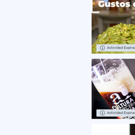
Actividad Expir
Actividad Expir