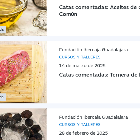
Catas comentadas: Aceites de 
Común
ada
Fundación Ibercaja Guadalajara
CURSOS Y TALLERES
14 de marzo de 2025
Catas comentadas: Ternera de l
ada
Fundación Ibercaja Guadalajara
CURSOS Y TALLERES
28 de febrero de 2025