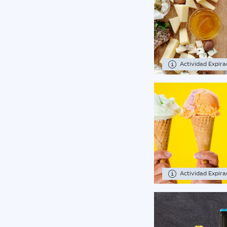
Actividad Expir
Actividad Expir