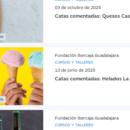
03 de octubre de 2025
Catas comentadas: Quesos Cast
ada
Fundación Ibercaja Guadalajara
CURSOS Y TALLERES
13 de junio de 2025
Catas comentadas: Helados La
ada
Fundación Ibercaja Guadalajara
CURSOS Y TALLERES