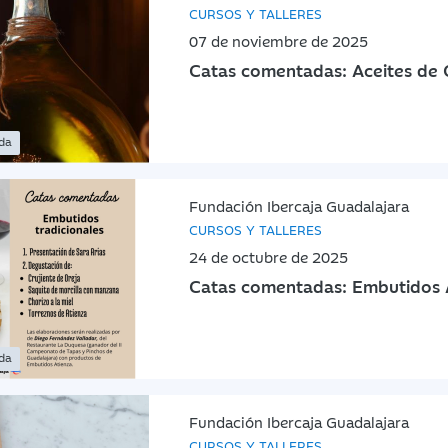
CURSOS Y TALLERES
07 de noviembre de 2025
Catas comentadas: Aceites de O
ada
Fundación Ibercaja Guadalajara
CURSOS Y TALLERES
24 de octubre de 2025
Catas comentadas: Embutidos 
ada
Fundación Ibercaja Guadalajara
CURSOS Y TALLERES