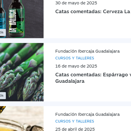
30 de mayo de 2025
Catas comentadas: Cerveza La 
ada
Fundación Ibercaja Guadalajara
CURSOS Y TALLERES
16 de mayo de 2025
Catas comentadas: Espárrago 
Guadalajara
ada
Fundación Ibercaja Guadalajara
CURSOS Y TALLERES
25 de abril de 2025