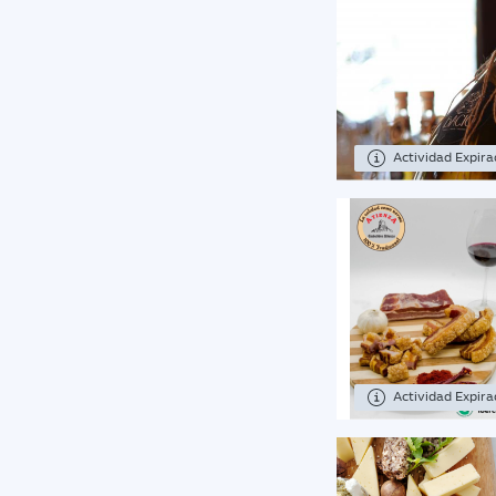
Actividad Expir
Actividad Expir