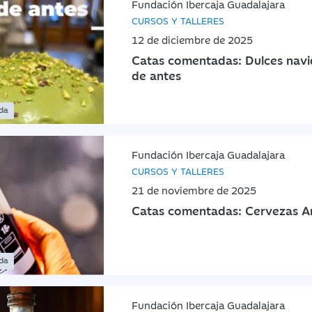
Fundación Ibercaja Guadalajara
CURSOS Y TALLERES
12 de diciembre de 2025
Catas comentadas: Dulces nav
de antes
ada
Fundación Ibercaja Guadalajara
CURSOS Y TALLERES
21 de noviembre de 2025
Catas comentadas: Cervezas Ar
ada
Fundación Ibercaja Guadalajara