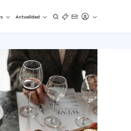
es
Actualidad