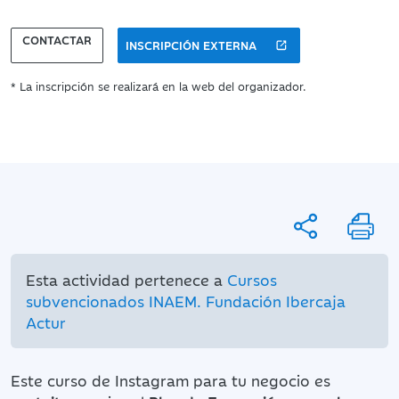
CONTACTAR
INSCRIPCIÓN EXTERNA
* La inscripción se realizará en la web del organizador.
Esta actividad pertenece a
Cursos
subvencionados INAEM. Fundación Ibercaja
Actur
Este curso de Instagram para tu negocio es