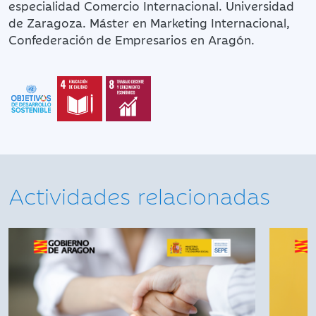
especialidad Comercio Internacional. Universidad
de Zaragoza. Máster en Marketing Internacional,
Confederación de Empresarios en Aragón.
Actividades relacionadas