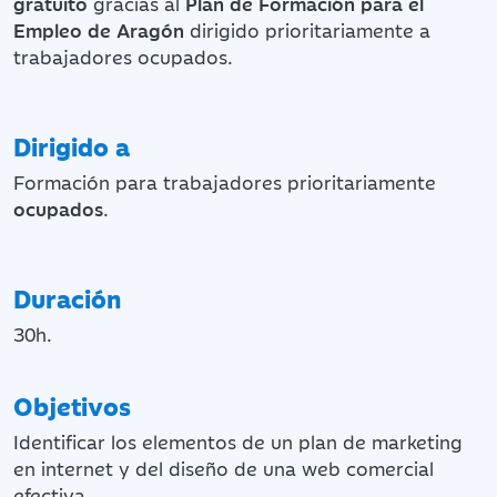
gratuito
gracias al
Plan de Formación para el
Empleo de Aragón
dirigido prioritariamente a
trabajadores ocupados.
Dirigido a
Formación para trabajadores prioritariamente
ocupados
.
Duración
30h.
Objetivos
Identificar los elementos de un plan de marketing
en internet y del diseño de una web comercial
efectiva