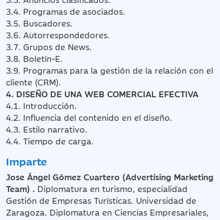
3.4. Programas de asociados.
3.5. Buscadores.
3.6. Autorrespondedores.
3.7. Grupos de News.
3.8. Boletín-E.
3.9. Programas para la gestión de la relación con el
cliente (CRM).
4. DISEÑO DE UNA WEB COMERCIAL EFECTIVA
4.1. Introducción.
4.2. Influencia del contenido en el diseño.
4.3. Estilo narrativo.
4.4. Tiempo de carga.
Imparte
Jose Ángel Gómez Cuartero (Advertising Marketing
Team) .
Diplomatura en turismo, especialidad
Gestión de Empresas Turísticas. Universidad de
Zaragoza. Diplomatura en Ciencias Empresariales,