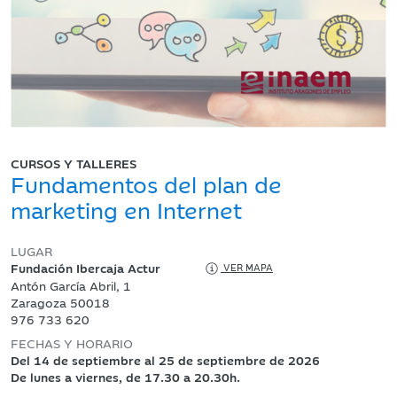
CURSOS Y TALLERES
Fundamentos del plan de
marketing en Internet
LUGAR
Fundación Ibercaja Actur
VER MAPA
Antón García Abril, 1
Zaragoza 50018
976 733 620
FECHAS Y HORARIO
Del 14 de septiembre al 25 de septiembre de 2026
De lunes a viernes, de 17.30 a 20.30h.