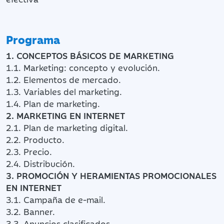
Programa
1. CONCEPTOS BÁSICOS DE MARKETING
1.1. Marketing: concepto y evolución.
1.2. Elementos de mercado.
1.3. Variables del marketing.
1.4. Plan de marketing.
2. MARKETING EN INTERNET
2.1. Plan de marketing digital.
2.2. Producto.
2.3. Precio.
2.4. Distribución.
3. PROMOCIÓN Y HERAMIENTAS PROMOCIONALES
EN INTERNET
3.1. Campaña de e-mail.
3.2. Banner.
3.3. Anuncios clasificados.